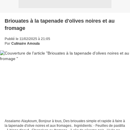
Briouates à la tapenade d'olives noires et au
fromage
Publié le 11/02/2025 à 21:05
Par
Culinaire Amoula
Assalamo Alaykoum, Bonjour à tous, Des briouates simple et rapide à faire à
la tapenade d'olive noires et aux fromages.. Ingrédients: - Feuilles de pastilla