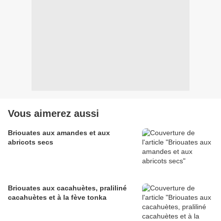
Vous aimerez aussi
Briouates aux amandes et aux
abricots secs
Briouates aux cacahuètes, praliliné
cacahuètes et à la fève tonka