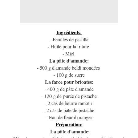
Ingrédients:
- Feuilles de pastilla
- Huile pour la friture
- Miel
La pâte d'amande:
- 500 g d'amande beldi mondées
- 100 g de sucre
La farce pour brioates:
- 400 g de pâte d'amande
- 120 g de purée de pistache
- 2 càs de beurre ramolli
- 2 càs de pâte de pistache
- Eau de fleur d'oranger
Préparation:
La pâte d'amande: