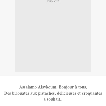
Publicité
Assalamo Alaykoum, Bonjour à tous,
Des briouates aux pistaches, délicieuses et croquantes
à souhait..