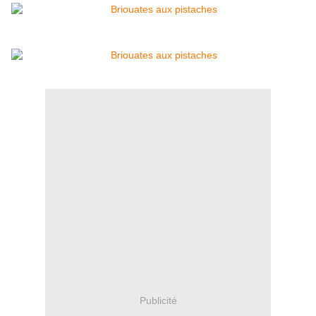
Publicité