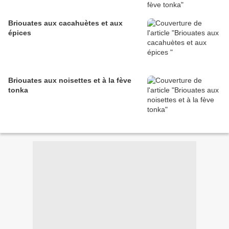
Briouates aux cacahuètes et aux
épices
Briouates aux noisettes et à la fève
tonka