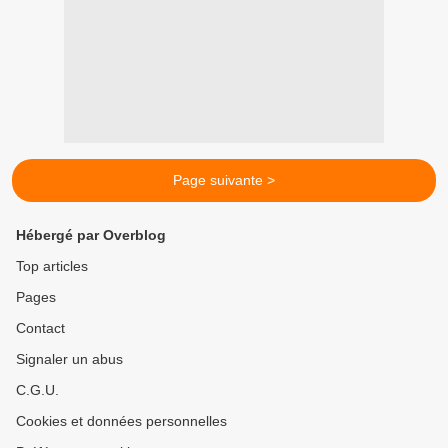
Page suivante >
Hébergé par Overblog
Top articles
Pages
Contact
Signaler un abus
C.G.U.
Cookies et données personnelles