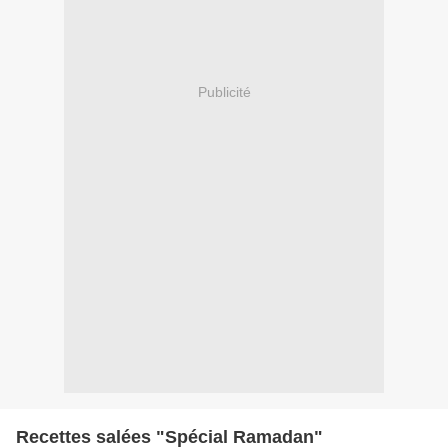
Publicité
Recettes salées "Spécial Ramadan"