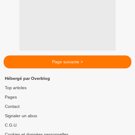
Page suivante >
Hébergé par Overblog
Top articles
Pages
Contact
Signaler un abus
C.G.U.
Cookies et données personnelles