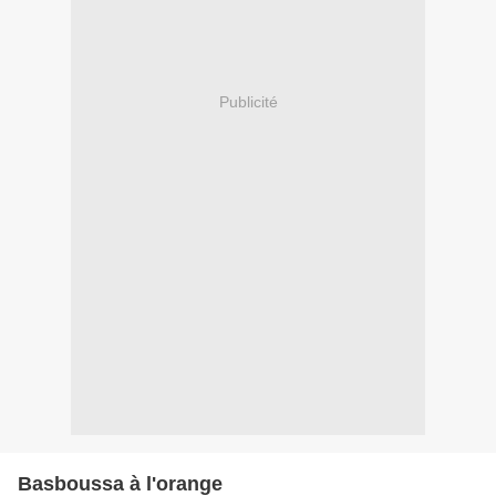
Publicité
Basboussa à l'orange