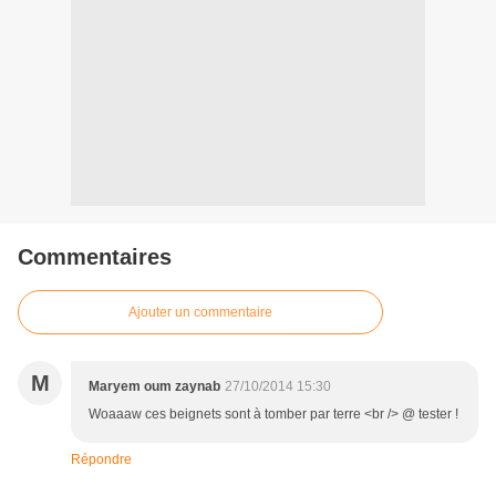
Commentaires
Ajouter un commentaire
M
Maryem oum zaynab
27/10/2014 15:30
Woaaaw ces beignets sont à tomber par terre <br /> @ tester !
Répondre