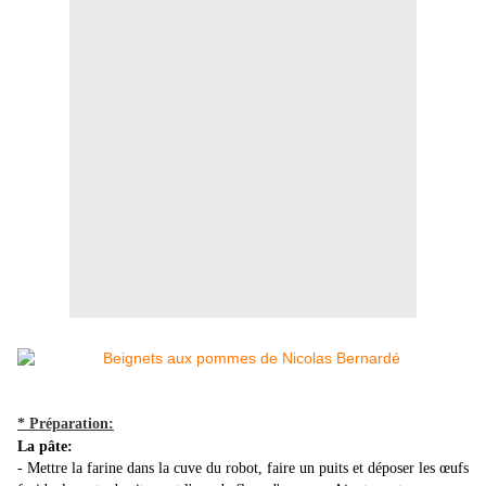
* Préparation:
La pâte:
- Mettre la farine dans la cuve du robot, faire un puits et déposer les œufs