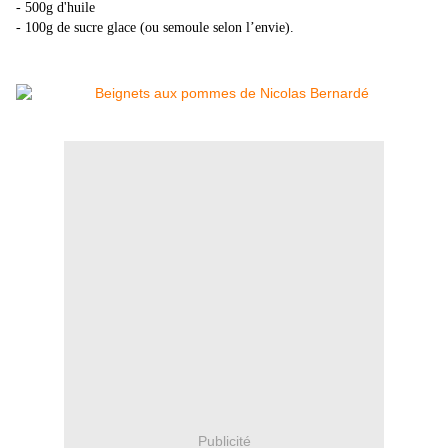
- 500g d'huile
- 100g de sucre glace (ou semoule selon l’envie).
Publicité