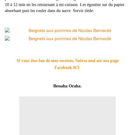
10 à 12 min en les retournant à mi-cuisson. Les égoutter sur du papier
absorbant puis les rouler dans du sucre. Servir tiède.
Si vous êtes fan de mes recettes, Suivez moi sur ma page
Facebook
ICI
Bessaha Oraha.