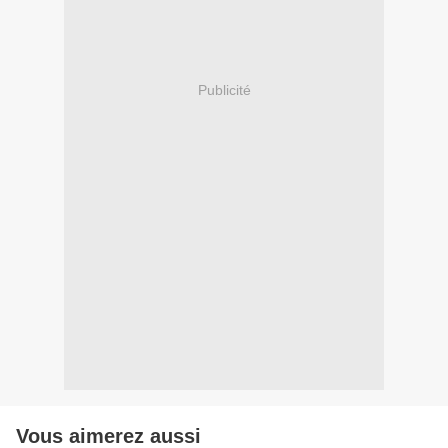
Publicité
Vous aimerez aussi