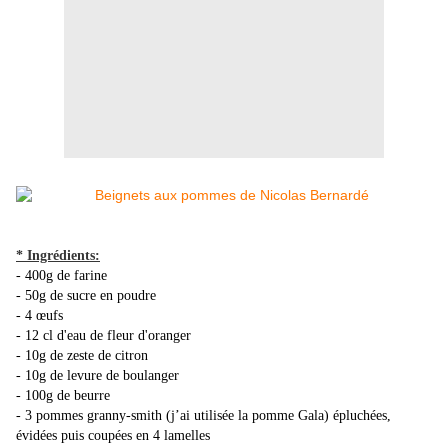
* Ingrédients:
- 400g de farine
- 50g de sucre en poudre
- 4 œufs
- 12 cl d'eau de fleur d'oranger
- 10g de zeste de citron
- 10g de levure de boulanger
- 100g de beurre
- 3 pommes granny-smith (j’ai utilisée la pomme Gala) épluchées,
évidées puis coupées en 4 lamelles