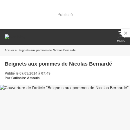
Publicité
MENU
Accueil
» Beignets aux pommes de Nicolas Bernardé
Beignets aux pommes de Nicolas Bernardé
Publié le 07/03/2014 à 07:49
Par
Culinaire Amoula