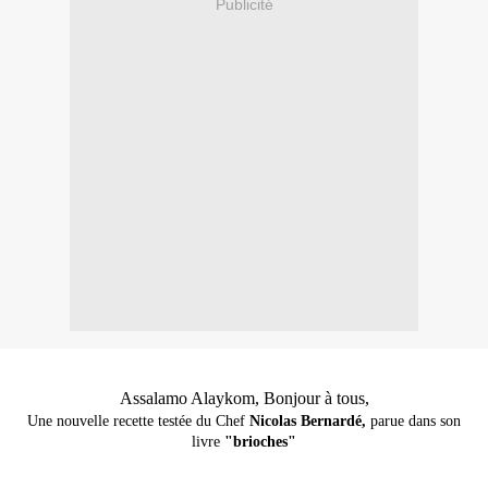
Publicité
Assalamo Alaykom, Bonjour à tous,
Une nouvelle recette testée du Chef
Nicolas Bernardé,
parue dans son
livre
"brioches"