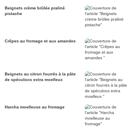
Beignets crème brûlée praliné
pistache
Crêpes au fromage et aux amandes
Beignets au citron fourrés à la pâte
de spéculoos extra moelleux
Harcha moelleuse au fromage