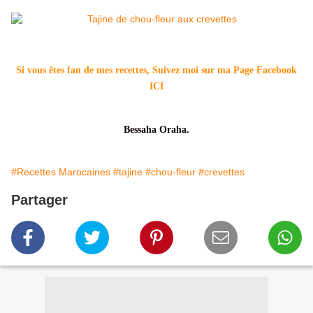
Si vous êtes fan de mes recettes, Suivez moi sur ma Page Facebook
ICI
Bessaha Oraha.
#Recettes Marocaines
#tajine
#chou-fleur
#crevettes
Partager