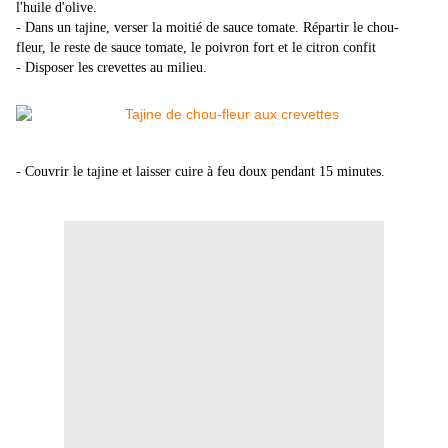
l'huile d'olive.
- Dans un tajine, verser la moitié de sauce tomate. Répartir le chou-
fleur, le reste de sauce tomate, le poivron fort et le citron confit
- Disposer les crevettes au milieu.
- Couvrir le tajine et laisser cuire à feu doux pendant 15 minutes.