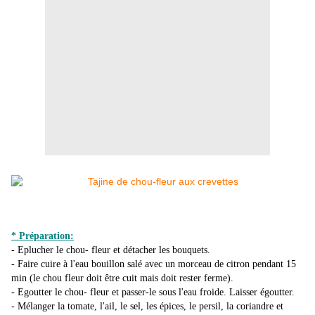
* Préparation:
- Eplucher le chou- fleur et détacher les bouquets.
- Faire cuire à l'eau bouillon salé avec un morceau de citron pendant 15
min (le chou fleur doit être cuit mais doit rester ferme).
- Egoutter le chou- fleur et passer-le sous l'eau froide. Laisser égoutter.
- Mélanger la tomate, l'ail, le sel, les épices, le persil, la coriandre et