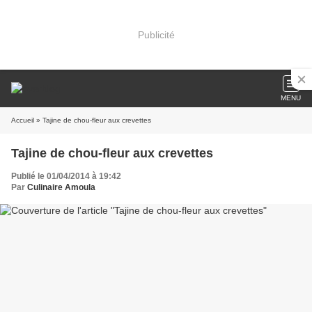
Publicité
MENU
Accueil
» Tajine de chou-fleur aux crevettes
Tajine de chou-fleur aux crevettes
Publié le 01/04/2014 à 19:42
Par
Culinaire Amoula