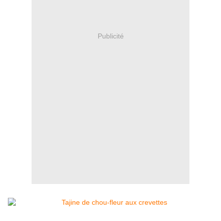
Publicité