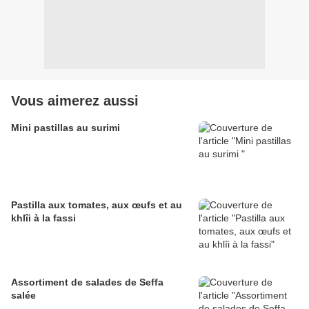
Vous aimerez aussi
Mini pastillas au surimi
Pastilla aux tomates, aux œufs et au
khlîi à la fassi
Assortiment de salades de Seffa
salée