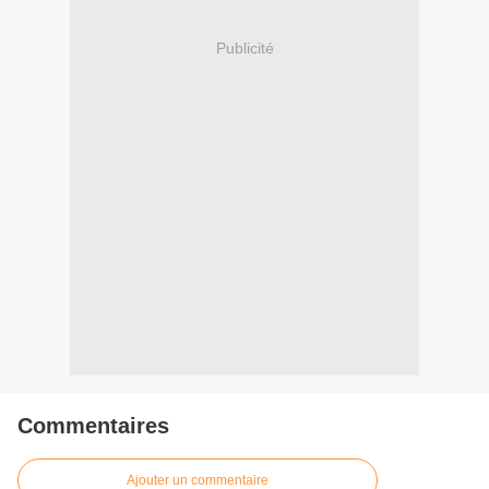
Publicité
Commentaires
Ajouter un commentaire