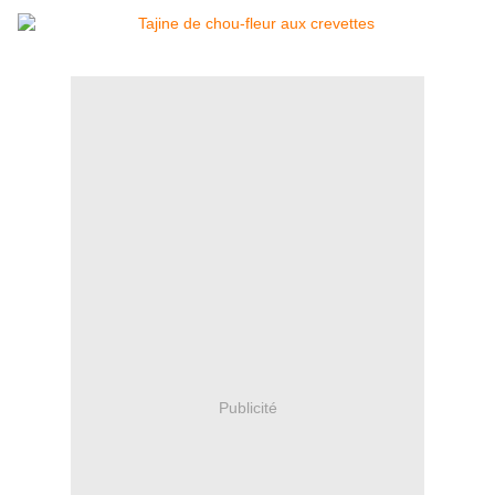
Publicité