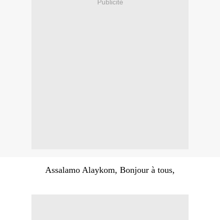
Publicité
Assalamo Alaykom, Bonjour à tous,