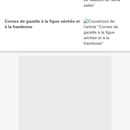
Cornes de gazelle à la figue séchée et
à la framboise