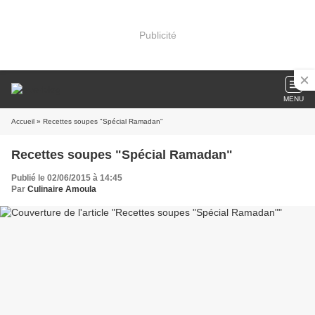
Publicité
MENU
Accueil
» Recettes soupes "Spécial Ramadan"
Recettes soupes "Spécial Ramadan"
Publié le 02/06/2015 à 14:45
Par
Culinaire Amoula