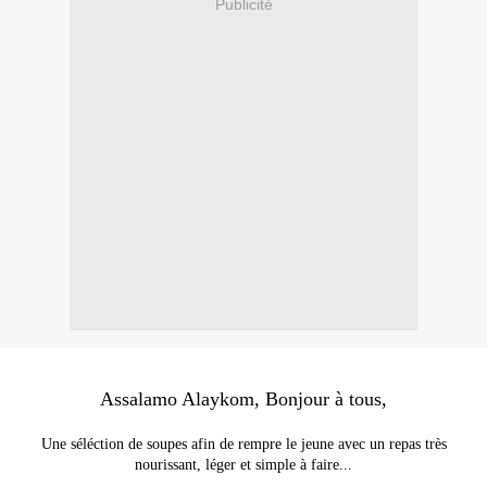
Publicité
Assalamo Alaykom, Bonjour à tous,
Une séléction de soupes afin de rempre le jeune avec un repas très
nourissant, léger et simple à faire...