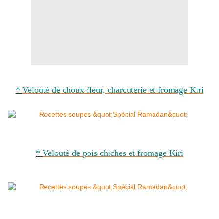
*
Velouté de choux fleur, charcuterie et fromage Kiri
*
Velouté de pois chiches et fromage Kiri