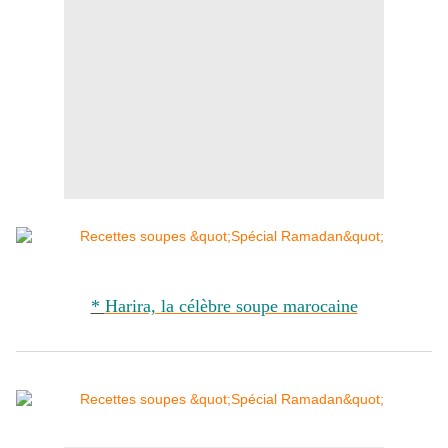
*
Harira, la célèbre soupe marocaine