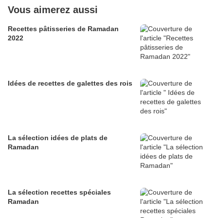
Vous aimerez aussi
Recettes pâtisseries de Ramadan
2022
Idées de recettes de galettes des rois
La sélection idées de plats de
Ramadan
La sélection recettes spéciales
Ramadan