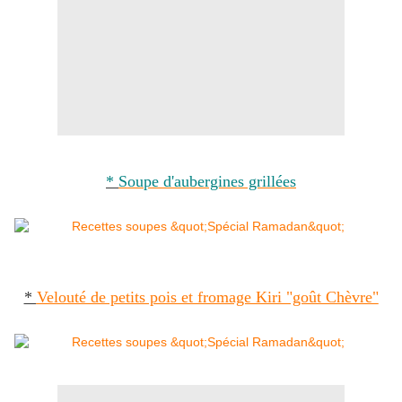
*
Soupe d'aubergines grillées
*
Velouté de petits pois et fromage Kiri "goût Chèvre"