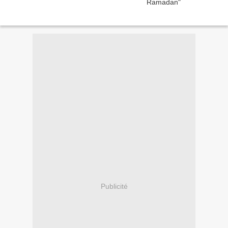
Publicité