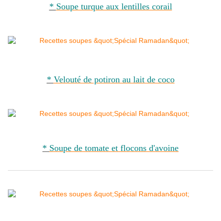
*
Soupe turque aux lentilles corail
*
Velouté de potiron au lait de coco
*
Soupe de tomate et flocons d'avoine