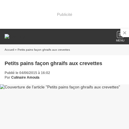
Publicité
MENU
Accueil
» Petits pains façon ghraifs aux crevettes
Petits pains façon ghraifs aux crevettes
Publié le 04/06/2015 à 16:02
Par
Culinaire Amoula