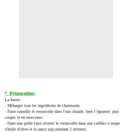
* Préparation:
La farce:
- Mélanger tous les ingrédients de charmoula.
- Faire ramollir le vermicelle dans l'eau chaude, bien l’égoutter, puis
couper le en morceaux.
- Dans une poêle faire revenir le vermicelle dans une cuillère à soupe
d'huile d'olive et la sauce soja pendant 2 minutes.