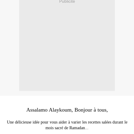
Publicité
Assalamo Alaykoum, Bonjour à tous,
Une délicieuse idée pour vous aider à varier les recettes salées durant le
mois sacré de Ramadan...