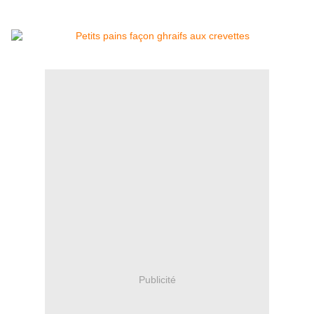
Publicité