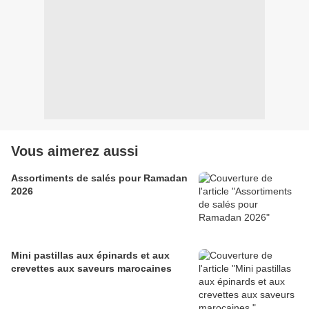
Vous aimerez aussi
Assortiments de salés pour Ramadan
2026
Mini pastillas aux épinards et aux
crevettes aux saveurs marocaines