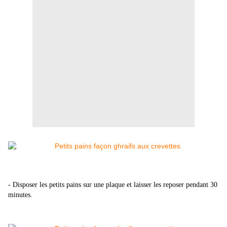
- Disposer les petits pains sur une plaque et laisser les reposer pendant 30
minutes.