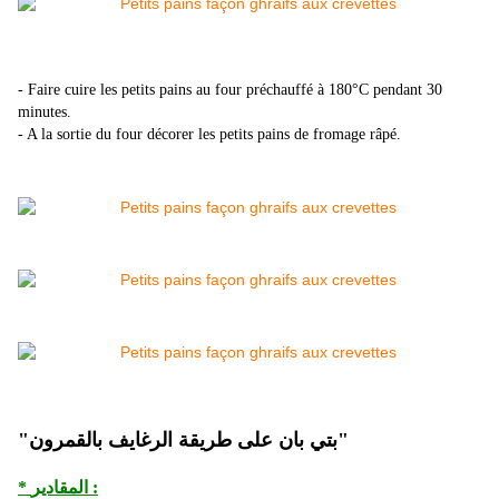
- Faire cuire les petits pains au four préchauffé à 180°C pendant 30
minutes.
- A la sortie du four décorer les petits pains de fromage râpé.
"بتي بان على طريقة الرغايف بالقمرون"
* المقادير :