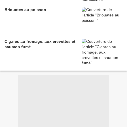
Briouates au poisson
Cigares au fromage, aux crevettes et
saumon fumé