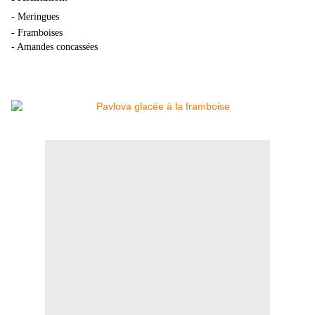
- Meringues
- Framboises
- Amandes concassées