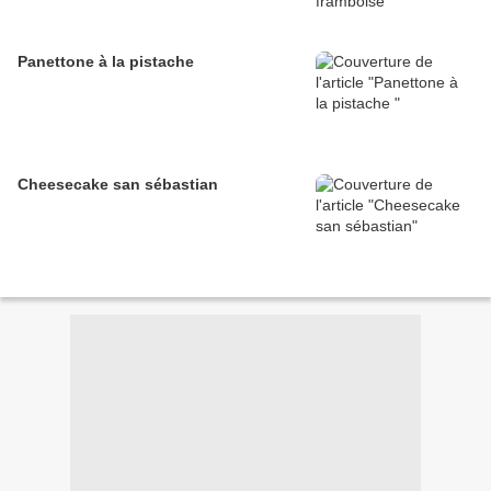
Panettone à la pistache
Cheesecake san sébastian