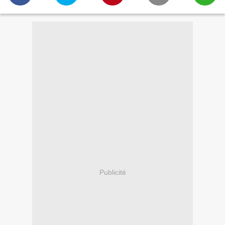
Publicité