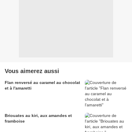
Vous aimerez aussi
Flan renversé au caramel au chocolat
et à l'amaretti
Briouates au kiri, aux amandes et
framboise