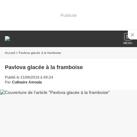
Publicité
MENU
Accueil
» Pavlova glacée à la framboise
Pavlova glacée à la framboise
Publié le 21/06/2016 à 09:24
Par
Culinaire Amoula