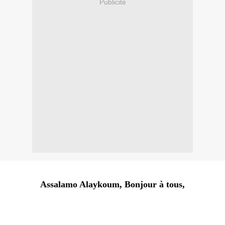
Publicité
Assalamo Alaykoum, Bonjour à tous,