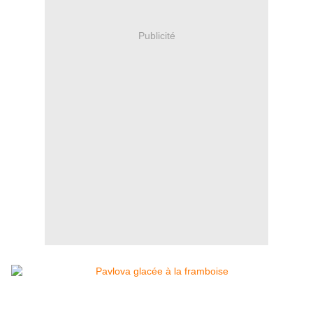
Publicité