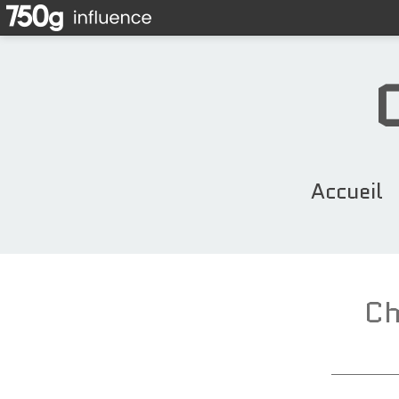
Accueil
Ch