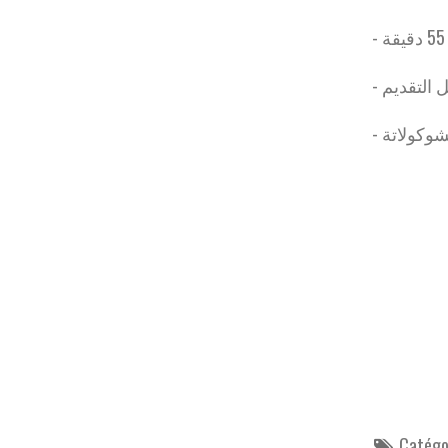
Catégor