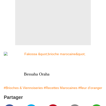
Bessaha Oraha
#Brioches & Viennoiseries
#Recettes Marocaines
#fleur d'oranger
Partager