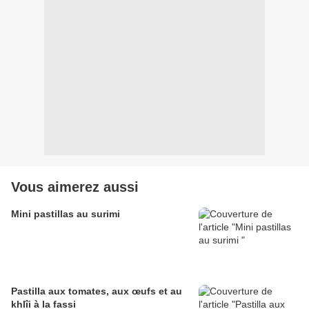
Vous aimerez aussi
Mini pastillas au surimi
Pastilla aux tomates, aux œufs et au
khlîi à la fassi