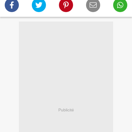
Publicité