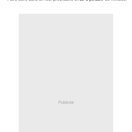
Publicité