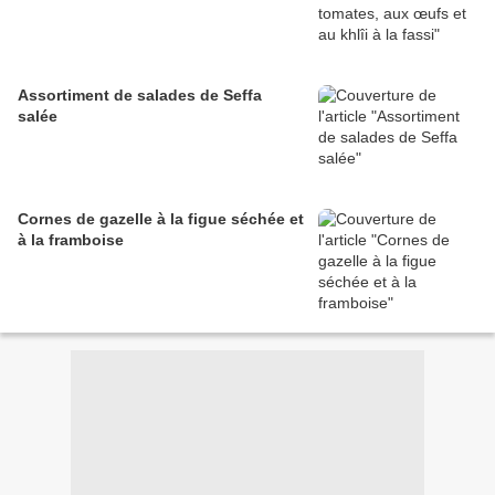
Assortiment de salades de Seffa
salée
Cornes de gazelle à la figue séchée et
à la framboise