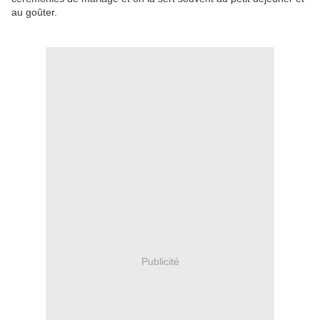
au goûter.
Publicité