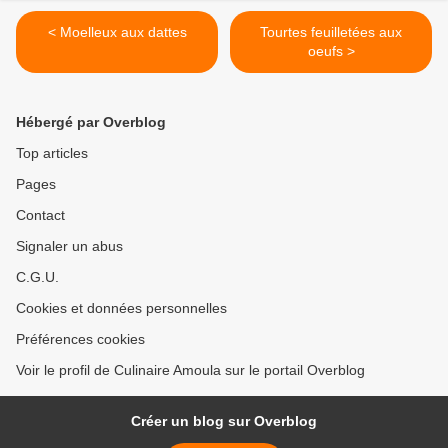
< Moelleux aux dattes
Tourtes feuilletées aux
oeufs >
Hébergé par Overblog
Top articles
Pages
Contact
Signaler un abus
C.G.U.
Cookies et données personnelles
Préférences cookies
Voir le profil de Culinaire Amoula sur le portail Overblog
Créer un blog sur Overblog