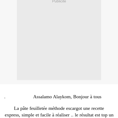
Publicité
.
Assalamo Alaykom, Bonjour à tous
La pâte feuilletée méthode escargot une recette
express, simple et facile à réaliser .. le résultat est top un