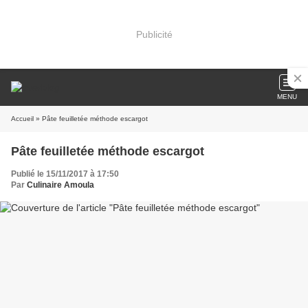
Publicité
MENU
Accueil
» Pâte feuilletée méthode escargot
Pâte feuilletée méthode escargot
Publié le 15/11/2017 à 17:50
Par
Culinaire Amoula