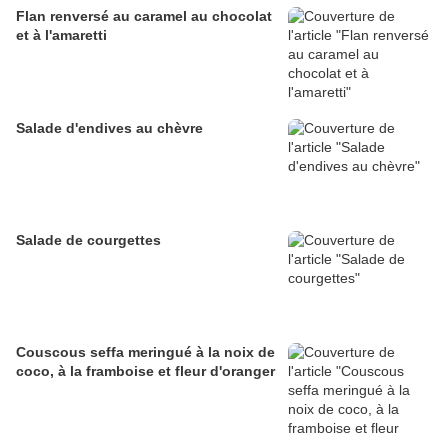
Flan renversé au caramel au chocolat
et à l'amaretti
Salade d'endives au chèvre
Salade de courgettes
Couscous seffa meringué à la noix de
coco, à la framboise et fleur d'oranger