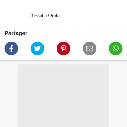
Bessaha Oraha
Partager