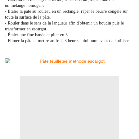
un mélange homogène.
- Étaler la pâte au rouleau en un rectangle. râper le beurre congelé sur
toute la surface de la pâte.
- Rouler dans le sens de la langueur afin d'obtenir un boudin puis le
transformer en escargot.
- Étaler une fine bande et plier en 3.
- Filmer la pâte et mettre au frais 3 heures minimum avant de l'utiliser.