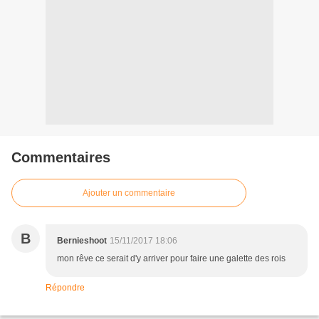
Commentaires
Ajouter un commentaire
B
Bernieshoot
15/11/2017 18:06
mon rêve ce serait d'y arriver pour faire une galette des rois
Répondre