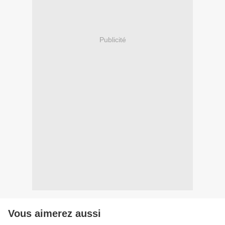
Publicité
Vous aimerez aussi