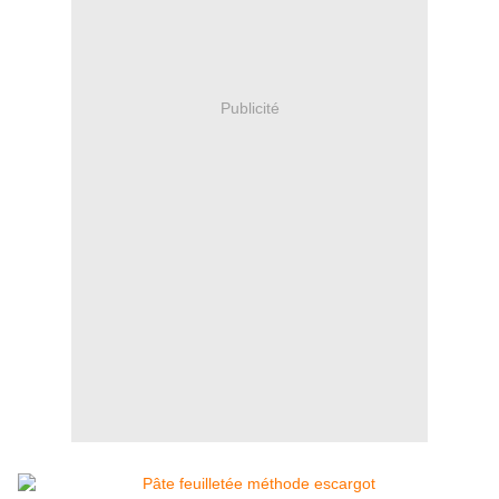
Publicité