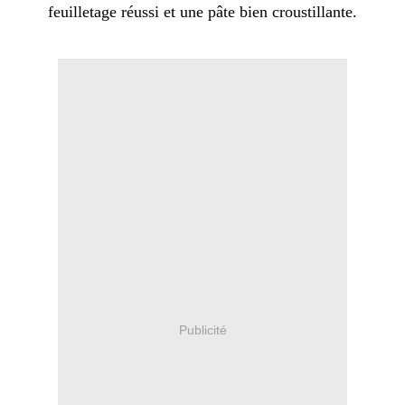
feuilletage réussi et une pâte bien croustillante.
Publicité