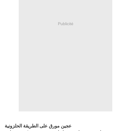
Publicité
عجين مورق على الطريقة الحلزونية