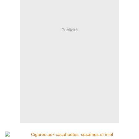
Publicité