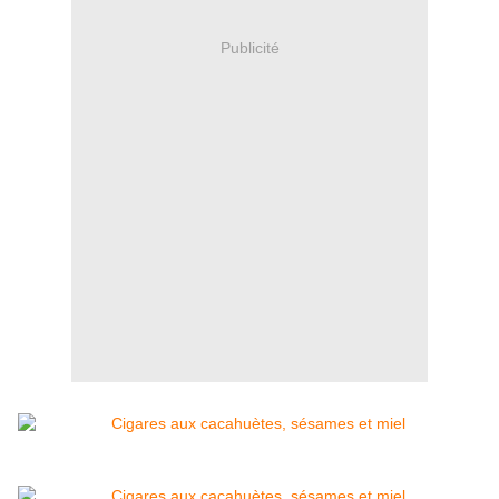
Publicité