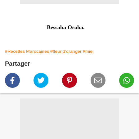
Bessaha Oraha.
#Recettes Marocaines
#fleur d'oranger
#miel
Partager