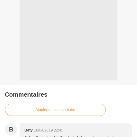
Commentaires
Ajouter un commentaire
B
Bety
18/04/2019 22:45