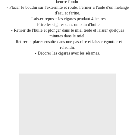
beurre fondu.
- Placer le boudin sur l'extrémité et roulé. Fermer à l'aide d'un mélange
d'eau et farine.
- Laisser reposer les cigares pendant 4 heures.
- Frire les cigares dans un bain d'huile.
- Retirer de l'huile et plonger dans le miel tiède et laisser quelques
minutes dans le miel.
- Retirer et placer ensuite dans une passoire et laisser égoutter et
refroidir.
- Décorer les cigares avec les sésames.