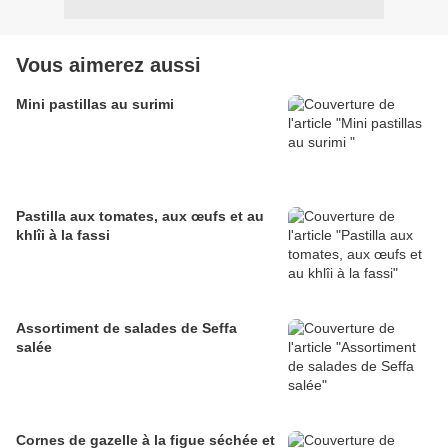
Vous aimerez aussi
Mini pastillas au surimi
Pastilla aux tomates, aux œufs et au
khlîi à la fassi
Assortiment de salades de Seffa
salée
Cornes de gazelle à la figue séchée et