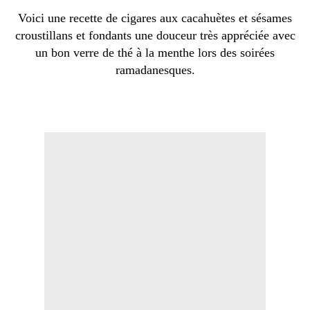
Voici une recette de cigares aux cacahuètes et sésames
croustillans et fondants une douceur très appréciée avec
un bon verre de thé à la menthe lors des soirées
ramadanesques.