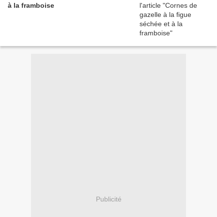
à la framboise
Publicité