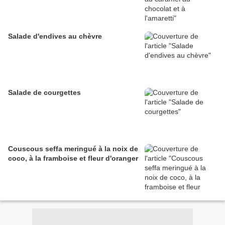
Salade d'endives au chèvre
Salade de courgettes
Couscous seffa meringué à la noix de
coco, à la framboise et fleur d'oranger