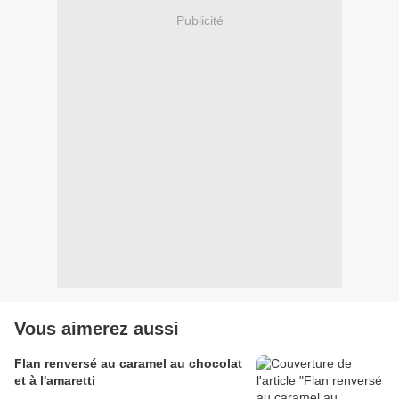
Publicité
Vous aimerez aussi
Flan renversé au caramel au chocolat
et à l'amaretti