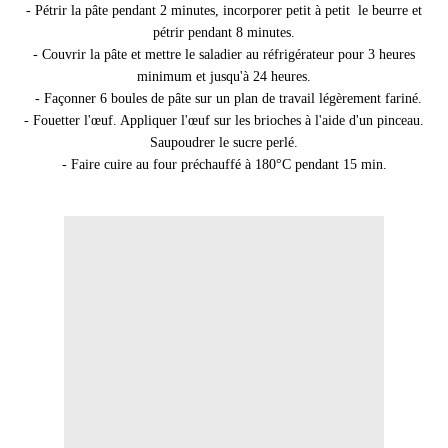
- Pétrir la pâte pendant 2 minutes, incorporer petit à petit le beurre et
pétrir pendant 8 minutes.
- Couvrir la pâte et mettre le saladier au réfrigérateur pour 3 heures
minimum et jusqu'à 24 heures.
- Façonner
6
boules de pâte sur un plan de travail légèrement fariné.
- Fouetter l'œuf. Appliquer l'œuf sur les brioches à l'aide d'un pinceau.
Saupoudrer le sucre perlé.
- Faire cuire au four préchauffé à 180°C pendant 15 min.