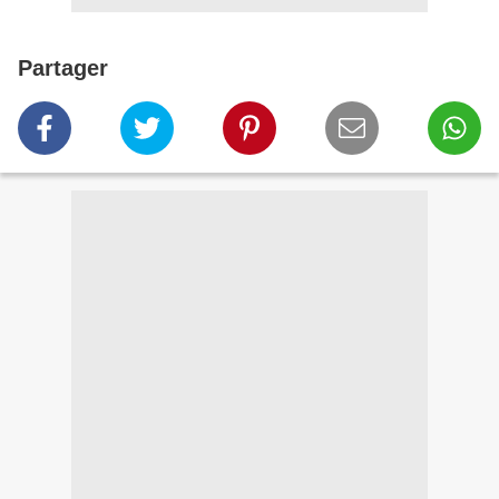
Partager