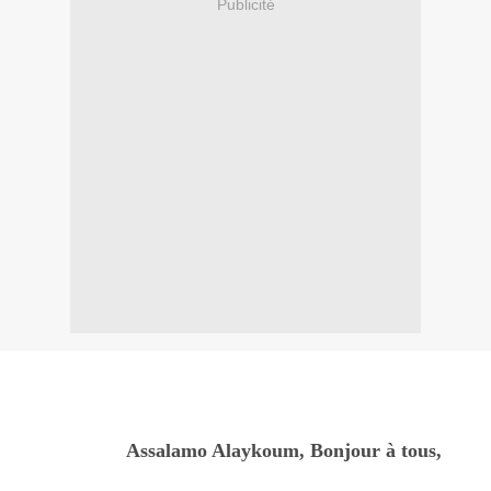
Publicité
Assalamo Alaykoum, Bonjour à tous,