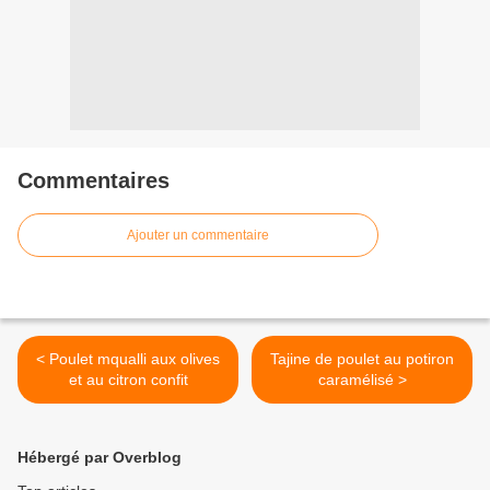
Commentaires
Ajouter un commentaire
< Poulet mqualli aux olives
Tajine de poulet au potiron
et au citron confit
caramélisé >
Hébergé par Overblog