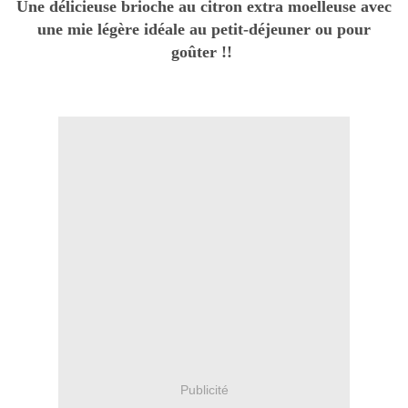
Une délicieuse brioche au citron extra moelleuse avec
une mie légère idéale au petit-déjeuner ou pour
goûter !!
Publicité