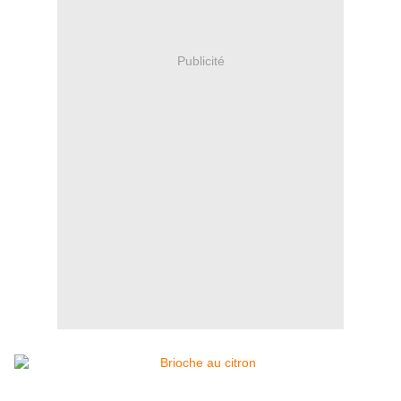
Publicité