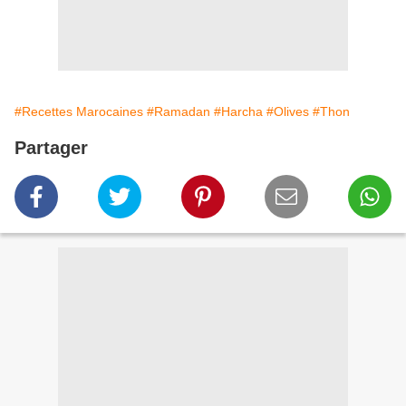
#Recettes Marocaines
#Ramadan
#Harcha
#Olives
#Thon
Partager