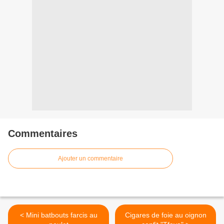
Commentaires
Ajouter un commentaire
< Mini batbouts farcis au
Cigares de foie au oignon