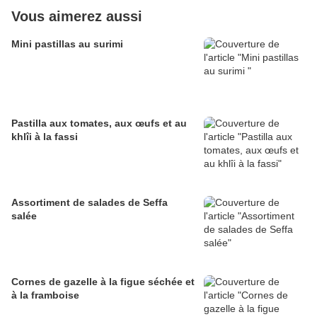
Vous aimerez aussi
Mini pastillas au surimi
Pastilla aux tomates, aux œufs et au
khlîi à la fassi
Assortiment de salades de Seffa
salée
Cornes de gazelle à la figue séchée et
à la framboise