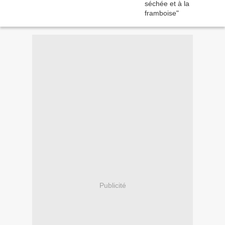
Publicité