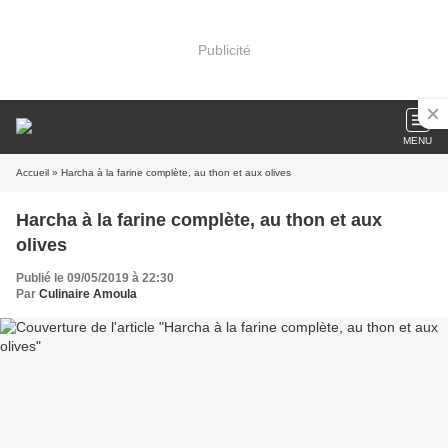
Publicité
MENU
Accueil
» Harcha à la farine complète, au thon et aux olives
Harcha à la farine complète, au thon et aux
olives
Publié le 09/05/2019 à 22:30
Par
Culinaire Amoula