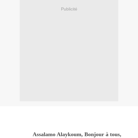
Publicité
Assalamo Alaykoum, Bonjour à tous,