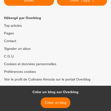
poulet
confit "Tfaya" >
Hébergé par Overblog
Top articles
Pages
Contact
Signaler un abus
C.G.U.
Cookies et données personnelles
Préférences cookies
Voir le profil de Culinaire Amoula sur le portail Overblog
Créer un blog sur Overblog
Créer un blog