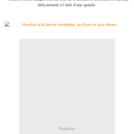
délicatement à l'aide d'une spatule.
Publicité