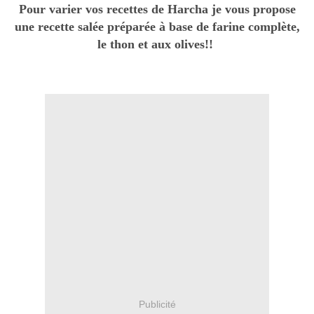
Pour varier vos recettes de Harcha je vous propose
une recette salée préparée à base de farine complète,
le thon et aux olives!!
Publicité