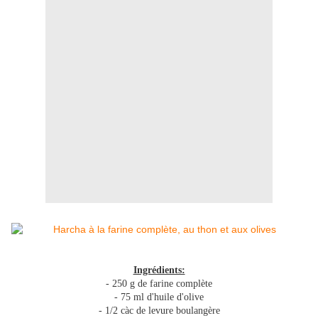
Ingrédients:
- 250 g de farine complète
- 75 ml d'huile d'olive
- 1/2 càc de levure boulangère