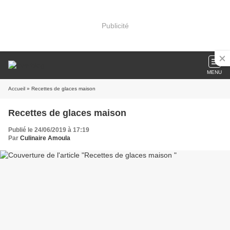
Publicité
MENU
Accueil
» Recettes de glaces maison
Recettes de glaces maison
Publié le 24/06/2019 à 17:19
Par
Culinaire Amoula