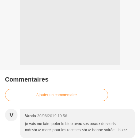
Commentaires
Ajouter un commentaire
V
Vanda
30/06/2019 19:56
je vais me faire peter le bide avec ses beaux desserts ....
mdr<br /> merci pour les recettes <br /> bonne soirée ...bizzz