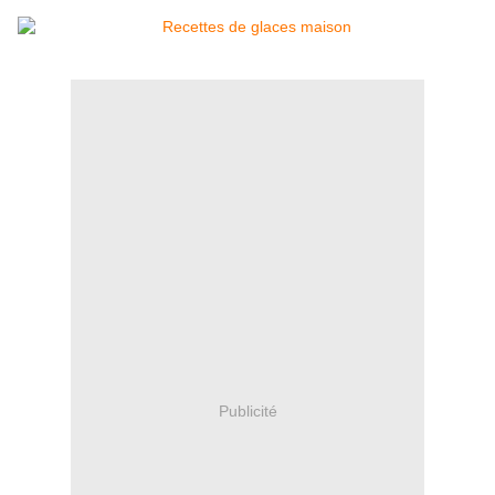
Publicité