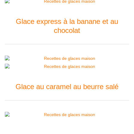
Glace express à la banane et au
chocolat
Glace au caramel au beurre salé