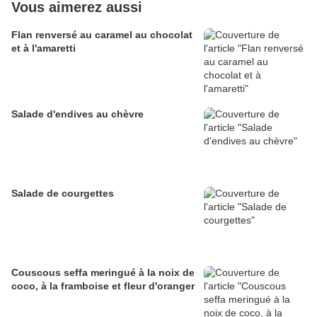
Vous aimerez aussi
Flan renversé au caramel au chocolat
et à l'amaretti
Salade d'endives au chèvre
Salade de courgettes
Couscous seffa meringué à la noix de
coco, à la framboise et fleur d'oranger