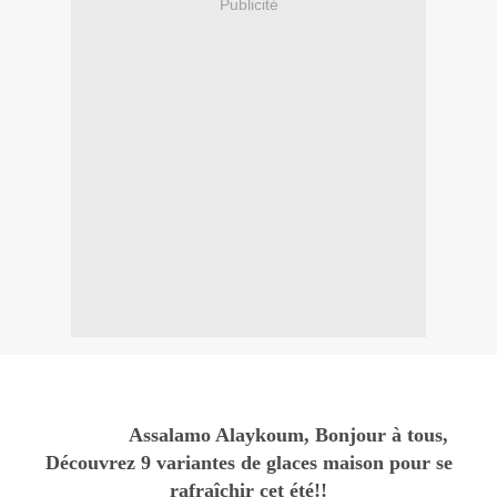
Publicité
Assalamo Alaykoum, Bonjour à tous,
Découvrez 9 variantes de glaces maison pour se
rafraîchir cet été!!