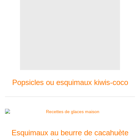
Popsicles ou esquimaux kiwis-coco
Esquimaux au beurre de cacahuète