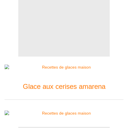
Glace aux cerises amarena