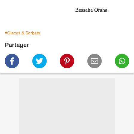
Bessaha Oraha.
#Glaces & Sorbets
Partager