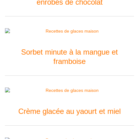
enrobés de chocolat
Sorbet minute à la mangue et
framboise
Crème glacée au yaourt et miel