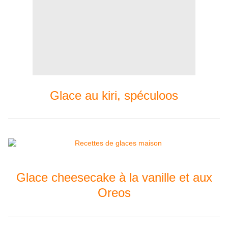
Glace au kiri, spéculoos
Glace cheesecake à la vanille et aux
Oreos