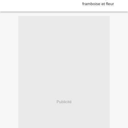
Publicité