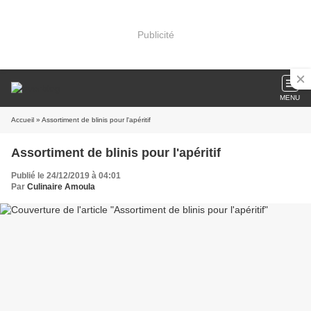
Publicité
MENU
Accueil
» Assortiment de blinis pour l'apéritif
Assortiment de blinis pour l'apéritif
Publié le 24/12/2019 à 04:01
Par
Culinaire Amoula