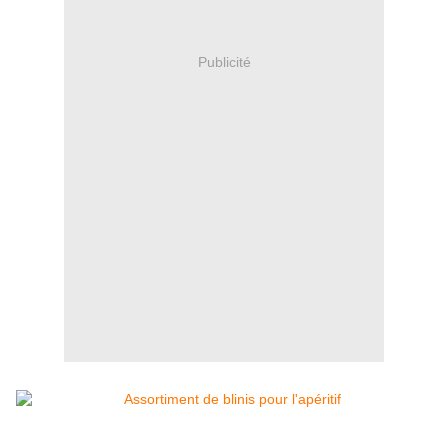
Publicité