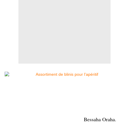
Bessaha Oraha.