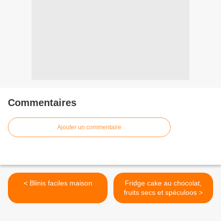
Commentaires
Ajouter un commentaire
< Blinis faciles maison
Fridge cake au chocolat,
fruits secs et spéculoos >