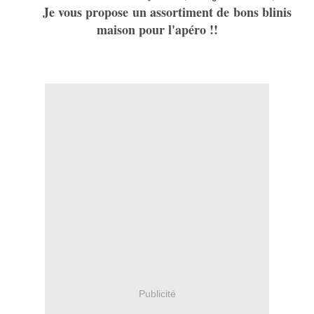
Je vous propose un assortiment de bons blinis
maison pour l'apéro !!
Publicité