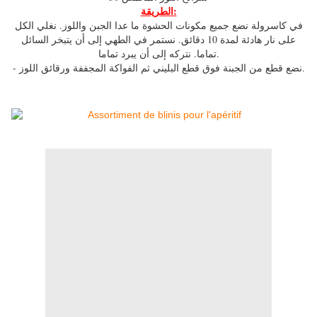
الطريقة:
في كاسرولة نضع جميع مكونات الحشوة ما عدا الجبن واللوز. نغلي الكل
على نار هادئة لمدة 10 دقائق. نستمر في الطهي إلى أن يتبخر السائل
تماما. نتركه إلى أن يبرد تماما.
- نضع قطع من الجبنة فوق قطع البليني ثم الفواكة المجففة ورقائق اللوز.