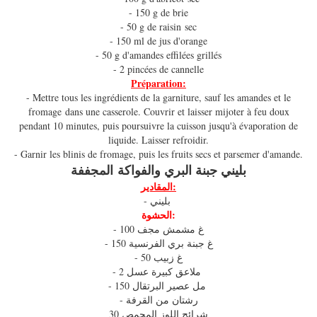
- 150 g de brie
- 50 g de raisin sec
- 150 ml de jus d'orange
- 50 g d'amandes effilées grillés
- 2 pincées de cannelle
Préparation:
- Mettre tous les ingrédients de la garniture, sauf les amandes et le
fromage dans une casserole. Couvrir et laisser mijoter à feu doux
pendant 10 minutes, puis poursuivre la cuisson jusqu'à évaporation de
liquide. Laisser refroidir.
- Garnir les blinis de fromage, puis les fruits secs et parsemer d'amande.
بليني جبنة البري والفواكة المجففة
المقادير:
- بليني
الحشوة:
- 100 غ مشمش مجف
- 150 غ جبنة بري الفرنسية
- 50 غ زبيب
- 2 ملاعق كبيرة عسل
- 150 مل عصير البرتقال
- رشتان من القرفة
30 شرائح اللوز المحمص