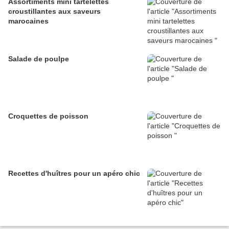
Assortiments mini tartelettes
croustillantes aux saveurs
marocaines
Salade de poulpe
Croquettes de poisson
Recettes d'huîtres pour un apéro chic