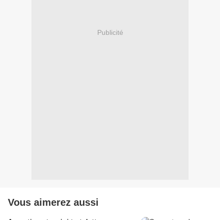
Publicité
Vous aimerez aussi