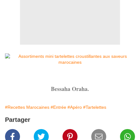
Bessaha Oraha.
#Recettes Marocaines
#Entrée
#Apéro
#Tartelettes
Partager