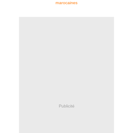
Publicité