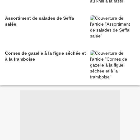
Assortiment de salades de Seffa
salée
Cornes de gazelle à la figue séchée et
à la framboise