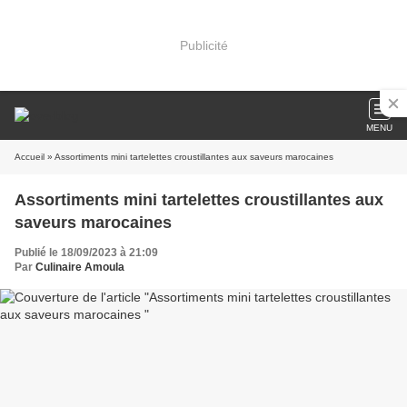
Publicité
MENU
Accueil
» Assortiments mini tartelettes croustillantes aux saveurs marocaines
Assortiments mini tartelettes croustillantes aux
saveurs marocaines
Publié le 18/09/2023 à 21:09
Par
Culinaire Amoula