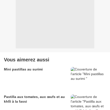
Vous aimerez aussi
Mini pastillas au surimi
Pastilla aux tomates, aux œufs et au
khlîi à la fassi