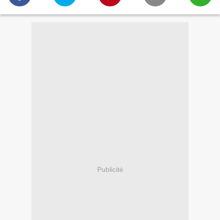
Publicité