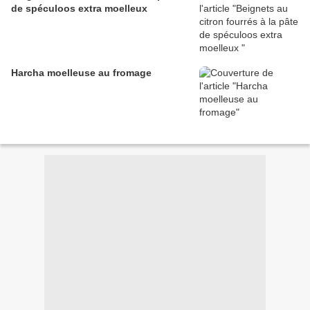
de spéculoos extra moelleux
Harcha moelleuse au fromage