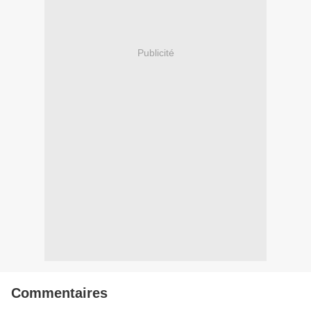
Publicité
Commentaires