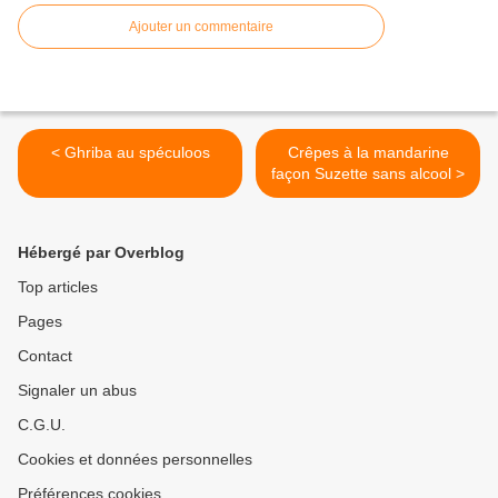
Ajouter un commentaire
< Ghriba au spéculoos
Crêpes à la mandarine
façon Suzette sans alcool >
Hébergé par Overblog
Top articles
Pages
Contact
Signaler un abus
C.G.U.
Cookies et données personnelles
Préférences cookies