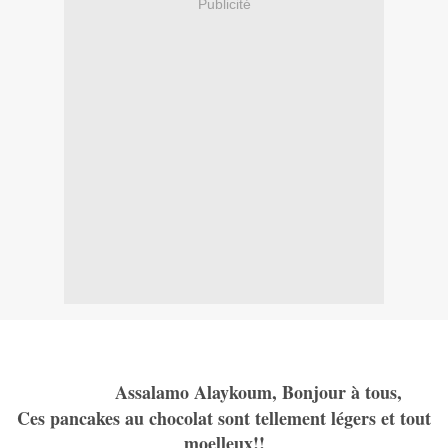
Publicité
Assalamo Alaykoum, Bonjour à tous,
Ces pancakes au chocolat sont tellement légers et tout
moelleux!!