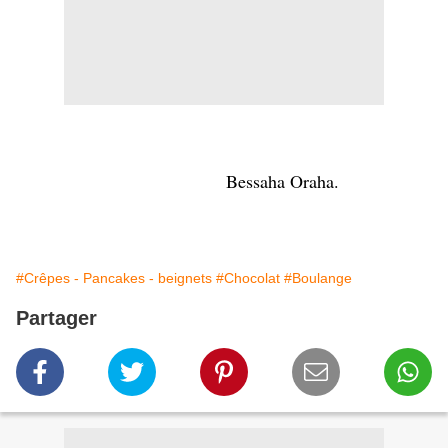
Bessaha Oraha.
#Crêpes - Pancakes - beignets
#Chocolat
#Boulange
Partager