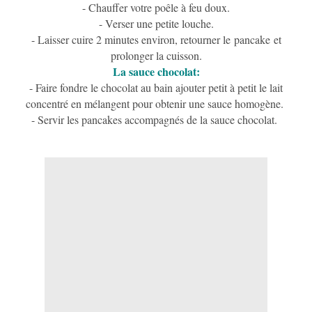
- Chauffer votre poêle à feu doux.
- Verser une petite louche.
- Laisser cuire 2 minutes environ, retourner le pancake et
prolonger la cuisson
.
La sauce chocolat:
- Faire fondre le chocolat au bain ajouter petit à petit le lait
concentré en mélangent pour obtenir une sauce homogène.
- Servir les pancakes accompagnés de la sauce chocolat.