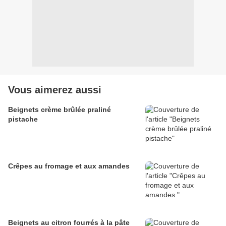
Vous aimerez aussi
Beignets crème brûlée praliné
pistache
Crêpes au fromage et aux amandes
Beignets au citron fourrés à la pâte