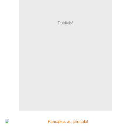
Publicité