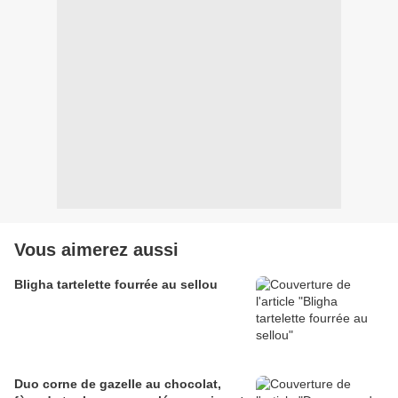
Vous aimerez aussi
Bligha tartelette fourrée au sellou
Duo corne de gazelle au chocolat,