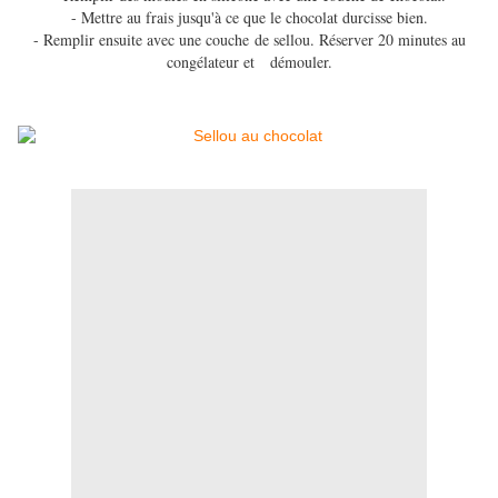
- Mettre au frais jusqu'à ce que le chocolat durcisse bien.
- Remplir ensuite avec une couche de sellou. Réserver 20 minutes au
congélateur et démouler.