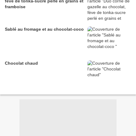
fève de tonka-sucre perlé en grains et
framboise
Sablé au fromage et au chocolat-coco
Chocolat chaud