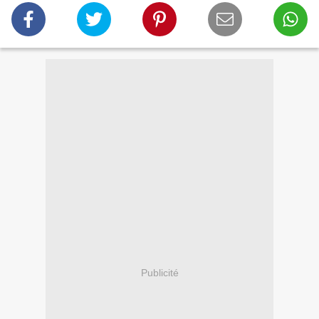
Publicité