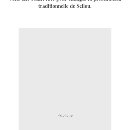
traditionnelle de Sellou.
Publicité