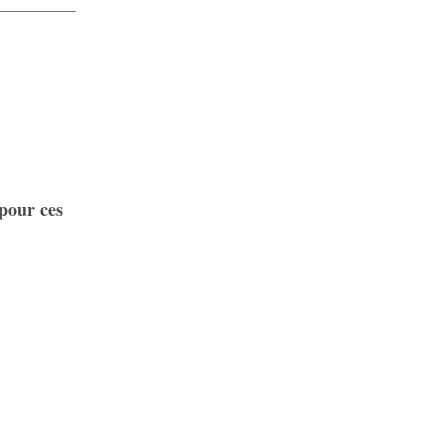
 pour ces