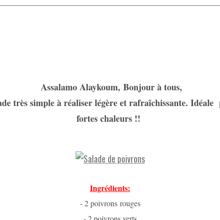
Assalamo Alaykoum, Bonjour à tous,
de très simple à réaliser légère et rafraîchissante. Idéale
fortes chaleurs !!
Ingrédients:
- 2 poivrons rouges
- 2 poivrons verts