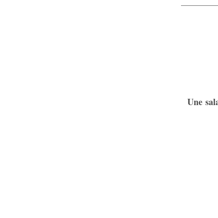
Une sala