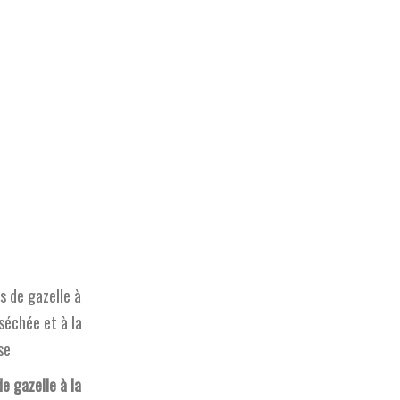
e gazelle à la