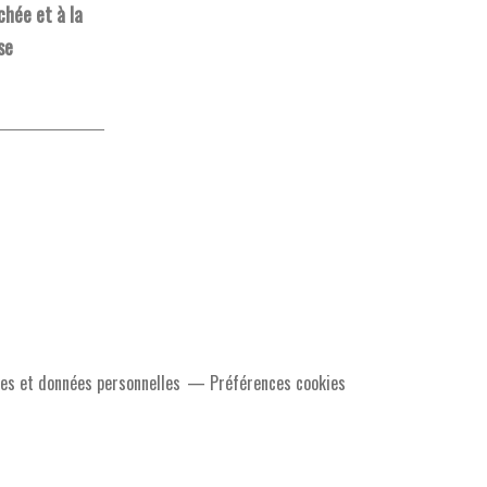
chée et à la
se
es et données personnelles
Préférences cookies