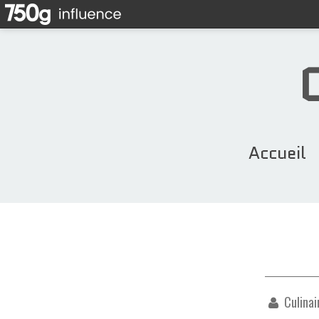
Accueil
Culinai