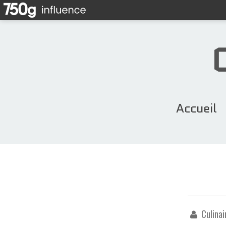
Accueil
Culinai