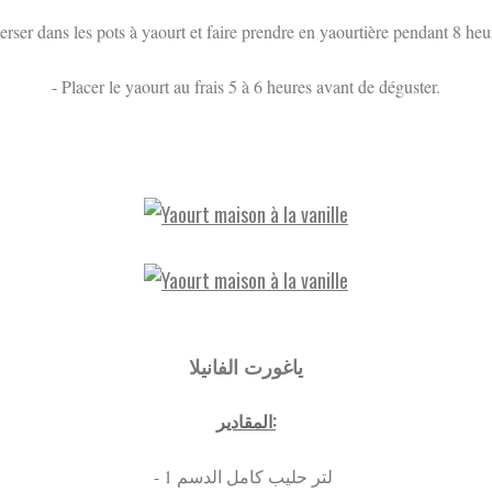
erser dans les pots à yaourt et faire prendre en yaourtière pendant 8 heu
- Placer le yaourt au frais 5 à 6 heures avant de déguster.
ياغورت الفانيلا
:
المقادير
- 1 لتر حليب كامل الدسم