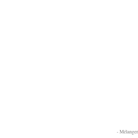
- Mélanger 