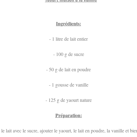
Ingrédients:
- 1 litre de lait entier
- 100 g de sucre
- 50 g de lait en poudre
- 1 gousse de vanille
- 125 g de yaourt nature
Préparation:
le lait avec le sucre, ajouter le yaourt, le lait en poudre, la vanille et bi