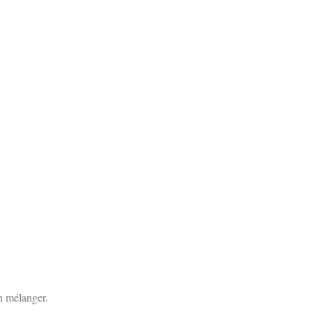
en mélanger.