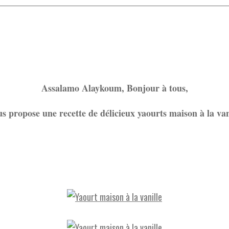
Assalamo Alaykoum, Bonjour à tous,
us propose une recette de délicieux yaourts maison à la vani