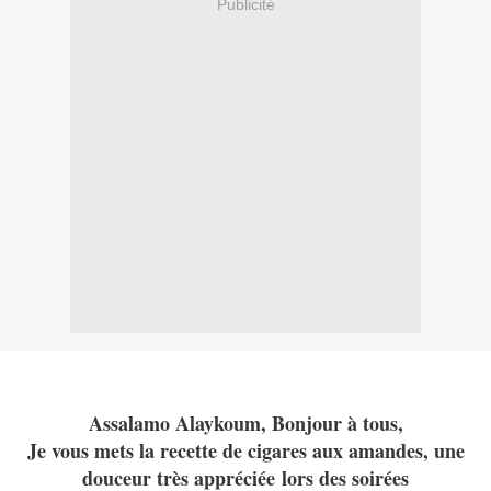
Publicité
Assalamo Alaykoum, Bonjour à tous,
Je vous mets la recette de cigares aux amandes, une
douceur très appréciée lors des soirées