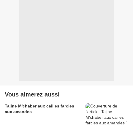
Vous aimerez aussi
Tajine M'chaber aux cailles farcies
aux amandes