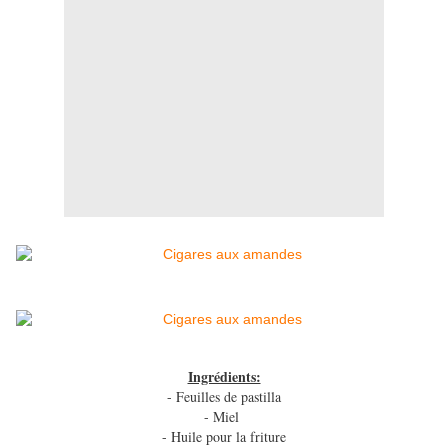
Ingrédients:
- Feuilles de pastilla
- Miel
- Huile pour la friture