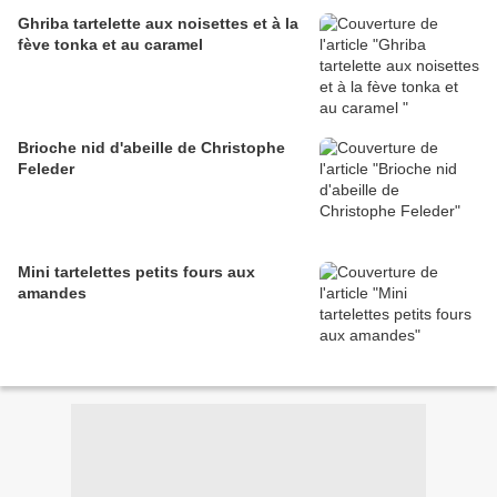
Ghriba tartelette aux noisettes et à la
fève tonka et au caramel
Brioche nid d'abeille de Christophe
Feleder
Mini tartelettes petits fours aux
amandes