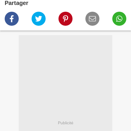
Partager
Publicité