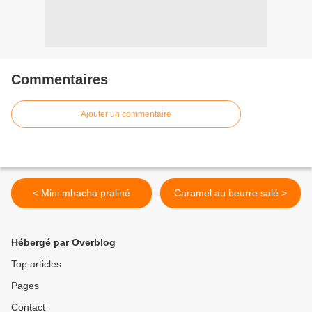
Commentaires
Ajouter un commentaire
< Mini mhacha praliné
Caramel au beurre salé >
Hébergé par Overblog
Top articles
Pages
Contact