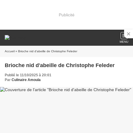
Publicité
MENU
Accueil
» Brioche nid d'abeille de Christophe Feleder
Brioche nid d'abeille de Christophe Feleder
Publié le 11/10/2025 à 20:01
Par
Culinaire Amoula