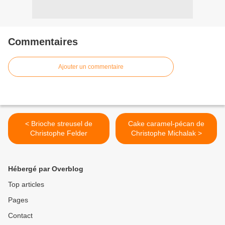
Commentaires
Ajouter un commentaire
< Brioche streusel de
Cake caramel-pécan de
Christophe Felder
Christophe Michalak >
Hébergé par Overblog
Top articles
Pages
Contact