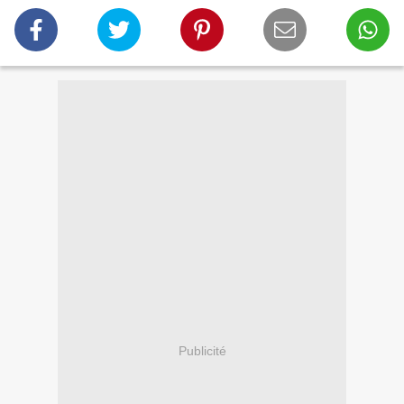
Publicité