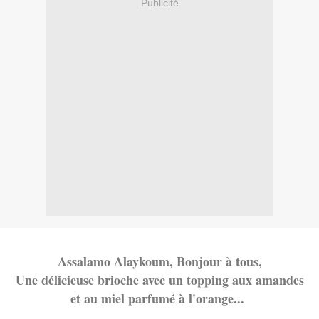
Publicité
Assalamo Alaykoum, Bonjour à tous,
Une délicieuse brioche avec un topping aux amandes
et au miel parfumé à l'orange...