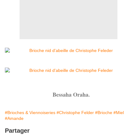
Bessaha Oraha.
#Brioches & Viennoiseries
#Christophe Felder
#Brioche
#Miel
#Amande
Partager