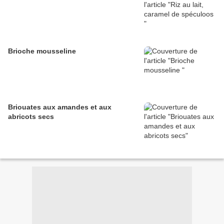
Brioche mousseline
Briouates aux amandes et aux
abricots secs