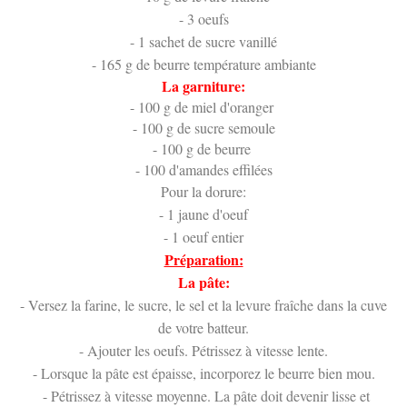
- 3 oeufs
- 1 sachet de sucre vanillé
- 165 g de beurre température ambiante
La garniture:
- 100 g de miel d'oranger
- 100 g de sucre semoule
- 100 g de beurre
- 100 d'amandes effilées
Pour la dorure:
- 1 jaune d'oeuf
- 1 oeuf entier
Préparation:
La pâte:
- Versez la farine, le sucre, le sel et la levure fraîche dans la cuve
de votre batteur.
- Ajouter les oeufs. Pétrissez à vitesse lente.
- Lorsque la pâte est épaisse, incorporez le beurre bien mou.
- Pétrissez à vitesse moyenne. La pâte doit devenir lisse et