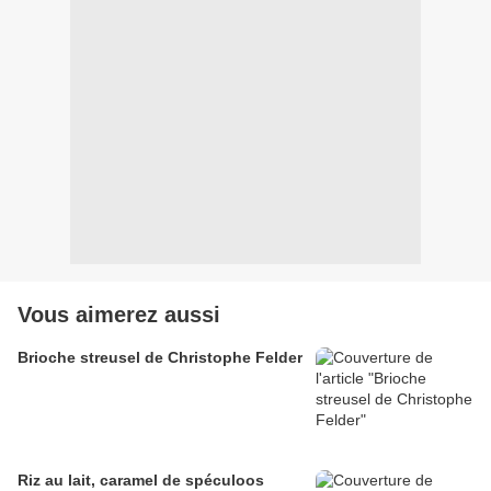
Vous aimerez aussi
Brioche streusel de Christophe Felder
Riz au lait, caramel de spéculoos