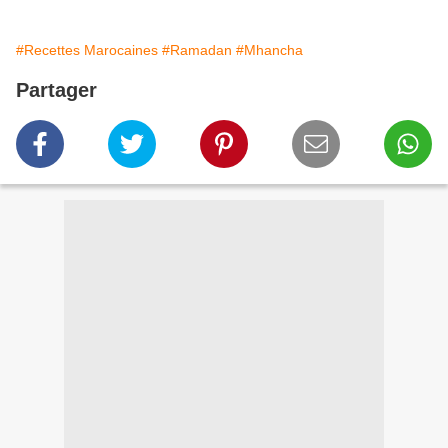
#Recettes Marocaines
#Ramadan
#Mhancha
Partager