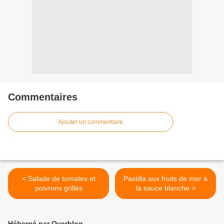
Commentaires
Ajouter un commentaire
< Salade de tomates et
Pastilla aux fruits de mer à
poivrons grillés
la sauce blanche >
Hébergé par Overblog