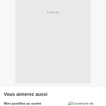
Publicité
Vous aimerez aussi
Mini pastillas au surimi