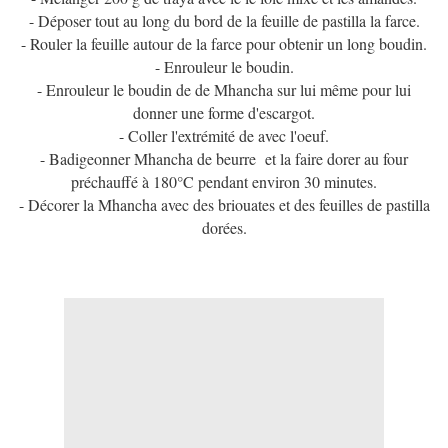
- Déposer tout au long du bord de la feuille de pastilla la farce.
- Rouler la feuille autour de la farce pour obtenir un long boudin.
- Enrouleur le boudin.
- Enrouleur le boudin de de Mhancha sur lui même pour lui
donner une forme d'escargot.
- Coller l'extrémité de avec l'oeuf.
- Badigeonner Mhancha de beurre et la faire dorer au four
préchauffé à 180°C pendant environ 30 minutes.
- Décorer la Mhancha avec des briouates et des feuilles de pastilla
dorées.