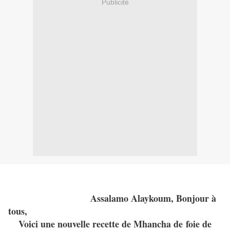
Publicité
Assalamo Alaykoum, Bonjour à
tous,
Voici une nouvelle recette de Mhancha de foie de