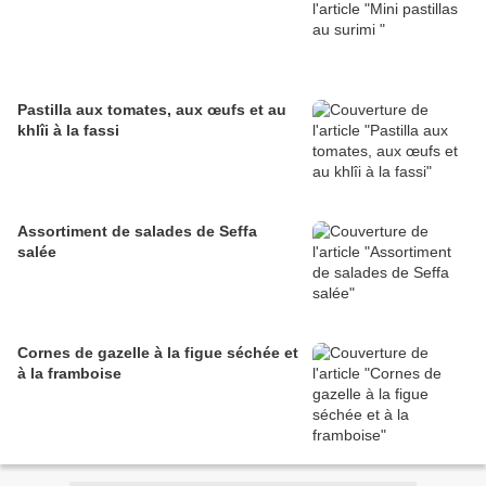
Pastilla aux tomates, aux œufs et au
khlîi à la fassi
Assortiment de salades de Seffa
salée
Cornes de gazelle à la figue séchée et
à la framboise