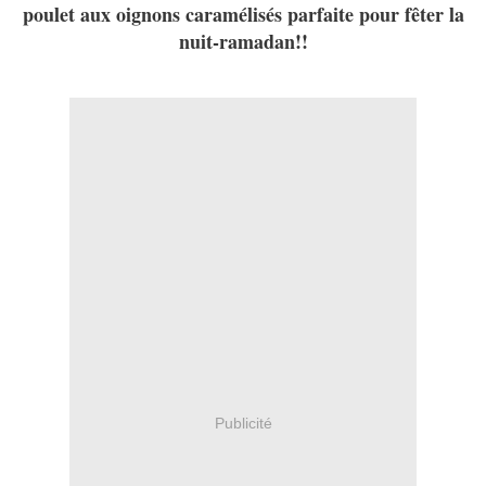
poulet aux oignons caramélisés parfaite pour fêter la
nuit-ramadan!!
Publicité