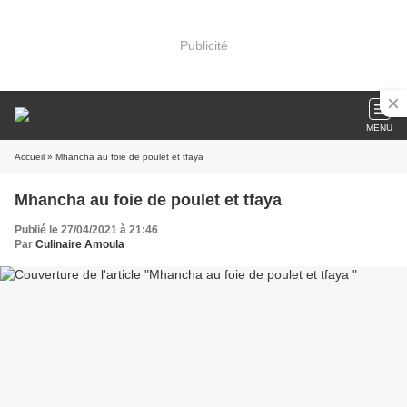
Publicité
MENU
Accueil
» Mhancha au foie de poulet et tfaya
Mhancha au foie de poulet et tfaya
Publié le 27/04/2021 à 21:46
Par
Culinaire Amoula