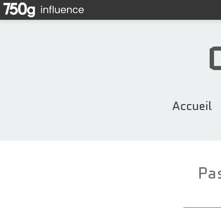
Accueil
Pas