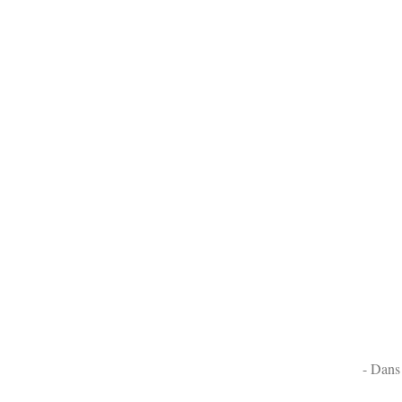
- Dans 