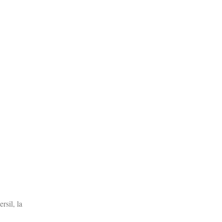
rsil, la