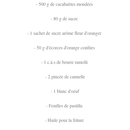
- 500 g de cacahuètes mondées
- 80 g de sucre
- 1 sachet de sucre arôme fleur d'oranger
- 50 g d'écorces d'orange confites
- 1 c.à.s de beurre ramolli
- 2 pincée de cannelle
- 1 blanc d'oeuf
- Feuilles de pastilla
- Huile pour la friture