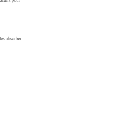
-les absorber