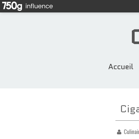
Accueil
Cig
Culinai