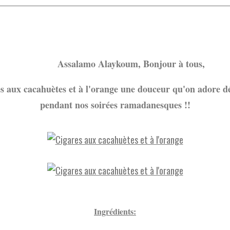
amo Alaykoum, Bonjour à tous,
s aux cacahuètes et à l'orange une douceur qu'on adore d
pendant nos soirées ramadanesques !!
Ingrédients: