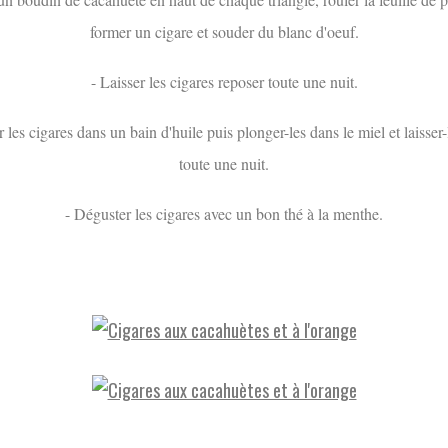
former un cigare et souder du blanc d'oeuf.
- Laisser les cigares reposer toute une nuit.
r les cigares dans un bain d'huile puis plonger-les dans le miel et laisser
toute une nuit.
- Déguster les cigares avec un bon thé à la menthe.