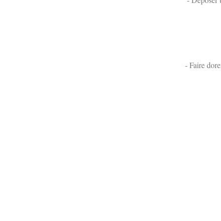
- Faire dore