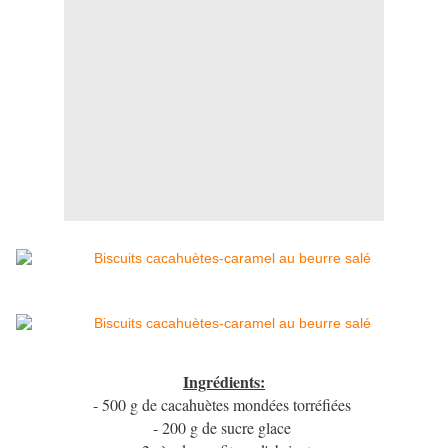
Ingrédients:
- 500 g de cacahuètes mondées torréfiées
- 200 g de sucre glace