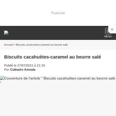
Publicité
MENU
Accueil
» Biscuits cacahuètes-caramel au beurre salé
Biscuits cacahuètes-caramel au beurre salé
Publié le 27/07/2021 à 21:19
Par
Culinaire Amoula