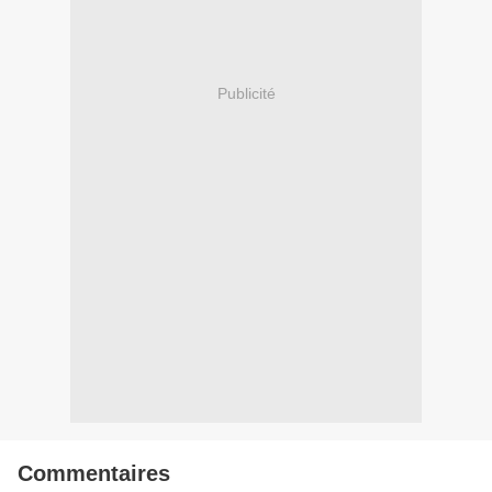
Publicité
Commentaires