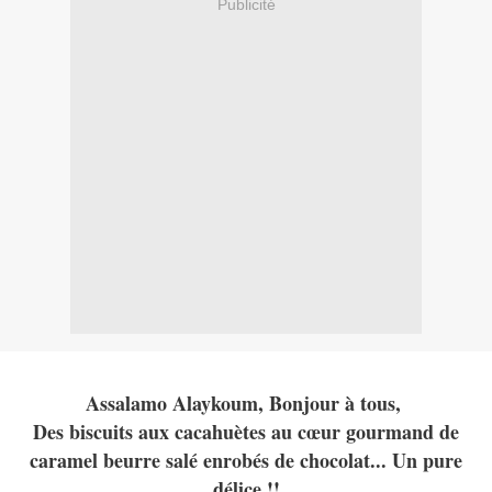
Publicité
Assalamo Alaykoum, Bonjour à tous,
Des biscuits aux cacahuètes au cœur gourmand de
caramel beurre salé enrobés de chocolat... Un pure
délice !!