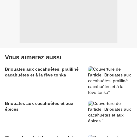
Vous aimerez aussi
Briouates aux cacahuètes, praliliné
cacahuètes et à la fève tonka
Briouates aux cacahuètes et aux
épices