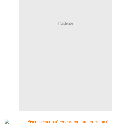
Publicité