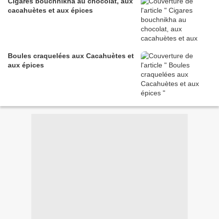
Cigares bouchnikha au chocolat, aux
cacahuètes et aux épices
Boules craquelées aux Cacahuètes et
aux épices