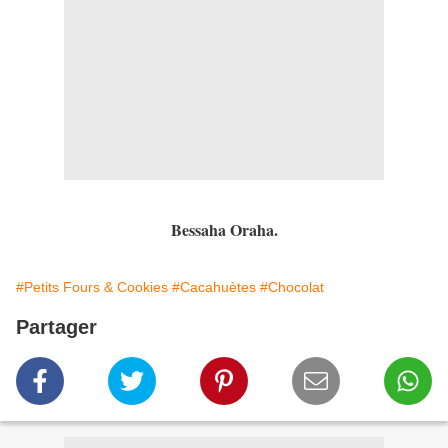
Bessaha Oraha.
#Petits Fours & Cookies
#Cacahuètes
#Chocolat
Partager