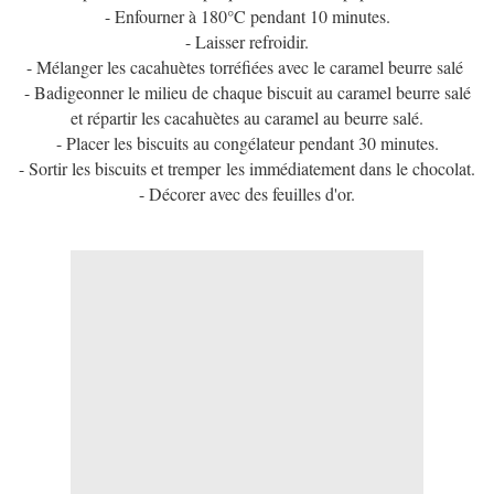
- Enfourner à 180°C pendant 10 minutes.
- Laisser refroidir.
- Mélanger les cacahuètes torréfiées avec le caramel beurre salé
- Badigeonner le milieu de chaque biscuit au caramel beurre salé
et répartir les cacahuètes au caramel au beurre salé.
- Placer les biscuits au congélateur pendant 30 minutes.
- Sortir les biscuits et tremper les immédiatement dans le chocolat.
- Décorer avec des feuilles d'or.