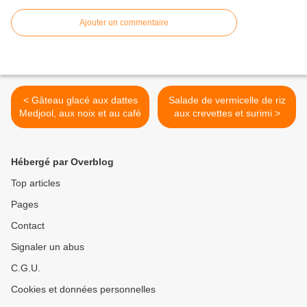
Ajouter un commentaire
< Gâteau glacé aux dattes
Salade de vermicelle de riz
Medjool, aux noix et au café
aux crevettes et surimi >
Hébergé par Overblog
Top articles
Pages
Contact
Signaler un abus
C.G.U.
Cookies et données personnelles