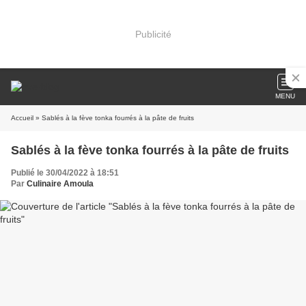
Publicité
MENU
Accueil
» Sablés à la fève tonka fourrés à la pâte de fruits
Sablés à la fève tonka fourrés à la pâte de fruits
Publié le 30/04/2022 à 18:51
Par
Culinaire Amoula