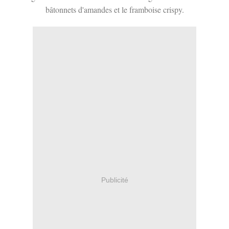
bâtonnets d'amandes et le framboise crispy.
Publicité