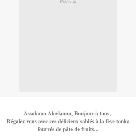
Publicité
Assalamo Alaykoum, Bonjour à tous,
Régalez vous avec ces délicieux sablés à la fève tonka
fourrés de pâte de fruits...