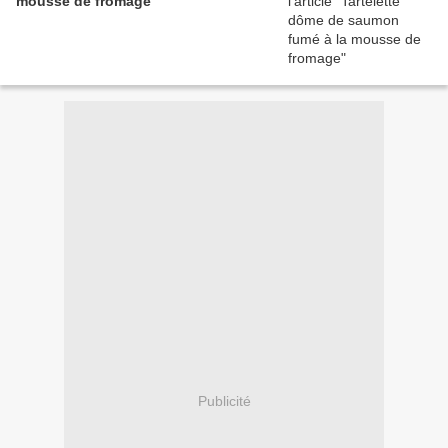
mousse de fromage
Publicité