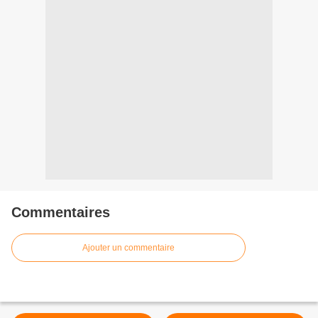
Commentaires
Ajouter un commentaire