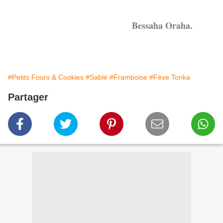
Bessaha Oraha.
#Petits Fours & Cookies
#Sablé
#Framboise
#Fève Tonka
Partager