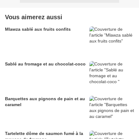
Vous aimerez aussi
Mlawza sablé aux fruits confits
Sablé au fromage et au chocolat-coco
Barquettes aux pignons de pain et au
caramel
Tartelette dôme de saumon fumé à la