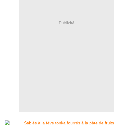
Publicité