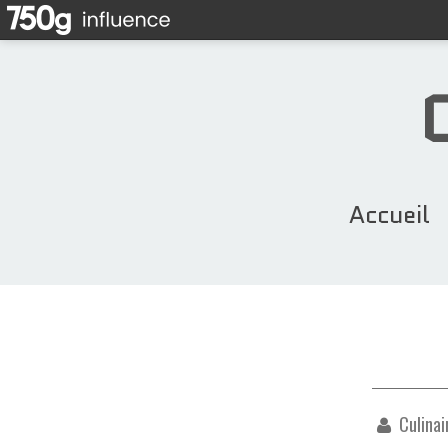
Accueil
Culinai