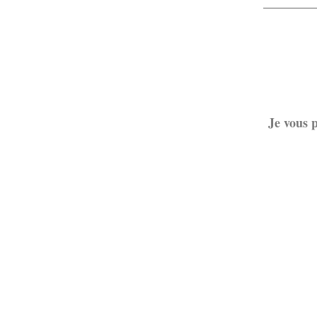
Je vous p