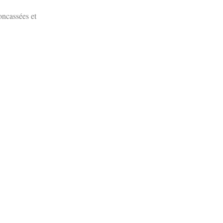
oncassées et