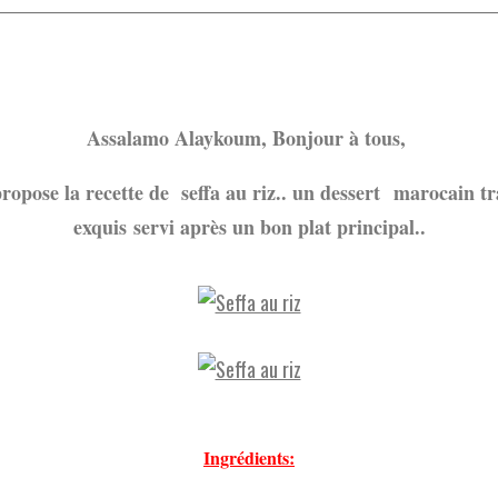
Assalamo Alaykoum, Bonjour à tous,
ropose la recette de seffa au riz.. un dessert marocain tr
exquis servi après un bon plat principal..
Ingrédients: