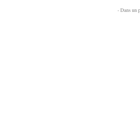
- Dans un p