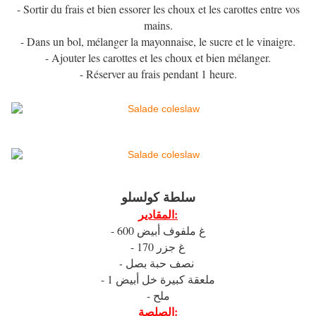
- Sortir du frais et bien essorer les choux et les carottes entre vos
mains.
- Dans un bol, mélanger la mayonnaise, le sucre et le vinaigre.
- Ajouter les carottes et les choux et bien mélanger.
- Réserver au frais pendant 1 heure.
سلطة كولسلو
المقادير:
- 600 غ ملفوف أبيض
- 170 غ جزر
نصف حبة بصل
-
- 1 ملعقة كبيرة خل أبيض
- ملح
الصلصة: