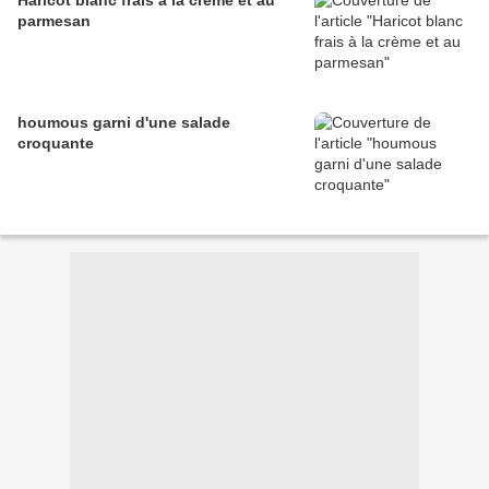
Haricot blanc frais à la crème et au
parmesan
houmous garni d'une salade
croquante