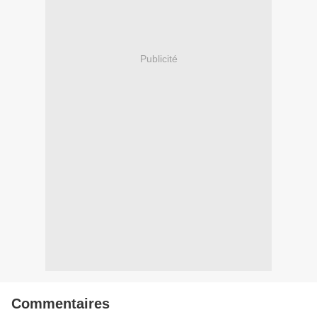
Publicité
Commentaires