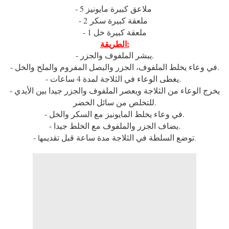
- 5 ملاعق كبيرة مايونيز
- 2 ملعقة كبيرة سكر
- 1 ملعقة كبيرة خل
الطريقة:
- يبشر الملفوف والجزر.
- في وعاء يخلط الملفوف، الجزر والبصل المفروم والملح والخل.
- يغطى الوعاء في الثلاجة لمدة 4 ساعات.
- يخرج الوعاء من الثلاجة ويعصر الملفوف والجزر جيدا بين الأيدي
للتخلص من سائل الخضر.
- في وعاء يخلط المايونيز مع السكر والخل.
- يضاف الجزر والملفوف مع الخلط جيدا.
- توضع السلطة في الثلاجة مدة ساعة قبل تقدي
مها.