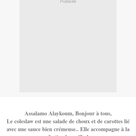
Publicité
Assalamo Alaykoum, Bonjour à tous,
Le coleslaw est une salade de choux et de carottes lié
avec une sauce bien crémeuse.. Elle accompagne à la