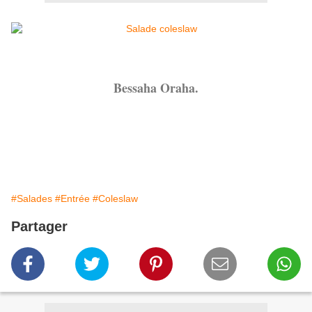
Bessaha Oraha.
#Salades
#Entrée
#Coleslaw
Partager