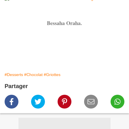
Bessaha Oraha.
#Desserts
#Chocolat
#Griottes
Partager