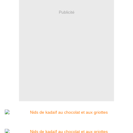
Publicité