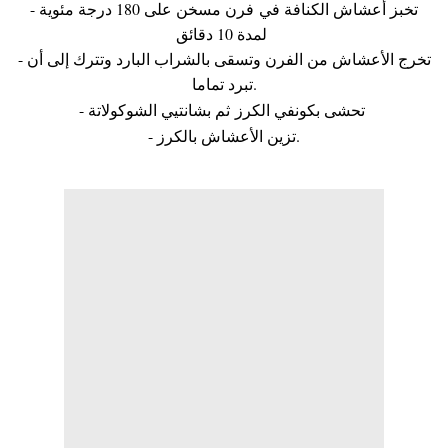
- تخبز أعشاش الكنافة في فرن مسخن على 180 درجة مئوية
لمدة 10 دقائق
- تخرج الأعشاش من الفرن وتسقى بالشراب البارد وتترك إلى أن
تبرد تماما.
- تحشى بكونفي الكرز ثم بشانتيي الشوكولاتة
- تزين الأعشاش بالكرز.