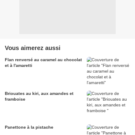
Vous aimerez aussi
Flan renversé au caramel au chocolat
et à l'amaretti
Briouates au kiri, aux amandes et
framboise
Panettone à la pistache