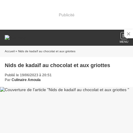
Publicité
MENU
Accueil
» Nids de kadaïf au chocolat et aux griottes
Nids de kadaïf au chocolat et aux griottes
Publié le 19/06/2023 à 20:51
Par
Culinaire Amoula