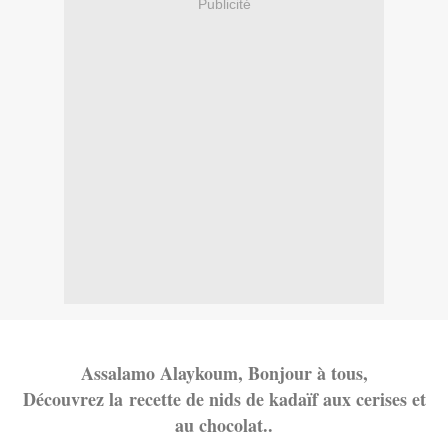
Publicité
Assalamo Alaykoum, Bonjour à tous,
Découvrez la recette de nids de kadaïf aux cerises et
au chocolat..