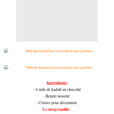
Ingrédients:
- 6 nids de kadaïf au chocolat
- Beurre noisette
- Cerises pour décoration
Le sirop vanille: