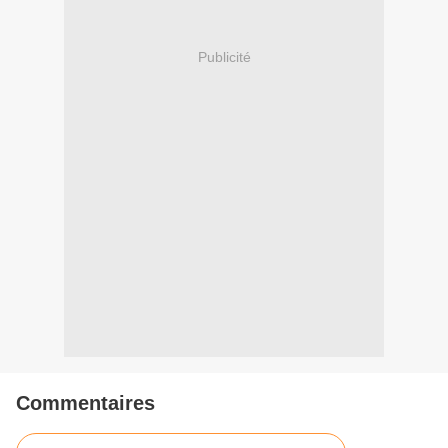
Publicité
Commentaires