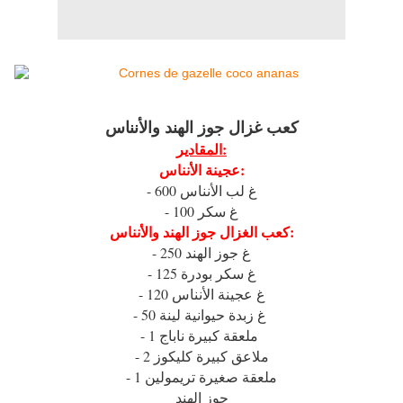
كعب غزال جوز الهند والأنناس
المقادير:
عجينة الأنناس:
- 600 غ لب الأنناس
- 100 غ سكر
كعب الغزال جوز الهند والأنناس:
- 250 غ جوز الهند
- 125 غ سكر بودرة
- 120 غ عجينة الأنناس
- 50 غ زبدة حيوانية لينة
- 1 ملعقة كبيرة ناباج
- 2 ملاعق كبيرة كليكوز
- 1 ملعقة صغيرة تريمولين
جوز الهند