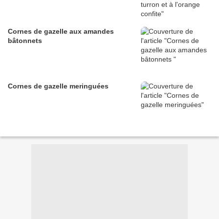
Cornes de gazelle aux amandes
bâtonnets
Cornes de gazelle meringuées