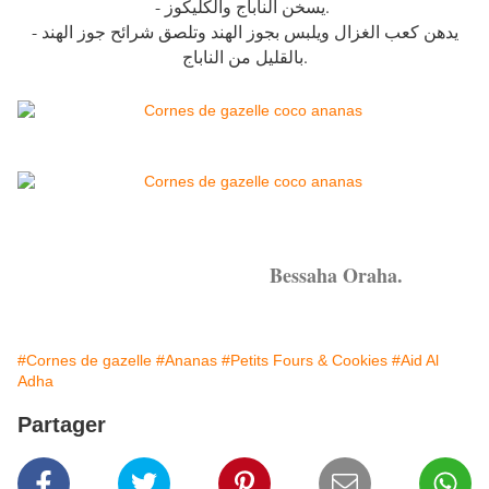
- يسخن الناباج والكليكوز.
- يدهن كعب الغزال ويلبس بجوز الهند وتلصق شرائح جوز الهند
بالقليل من الناباج.
Bessaha Oraha.
#Cornes de gazelle
#Ananas
#Petits Fours & Cookies
#Aid Al
Adha
Partager