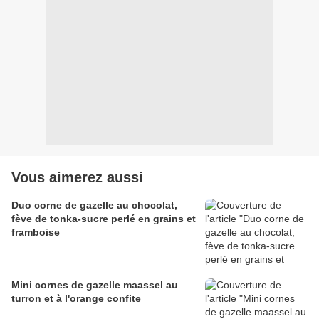
Vous aimerez aussi
Duo corne de gazelle au chocolat,
fève de tonka-sucre perlé en grains et
framboise
Mini cornes de gazelle maassel au
turron et à l'orange confite