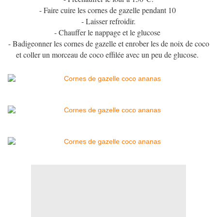
- Faire cuire les cornes de gazelle pendant 10
- Laisser refroidir.
- Chauffer le nappage et le glucose
- Badigeonner les cornes de gazelle et enrober les de noix de coco
et coller un morceau de coco effilée avec un peu de glucose.