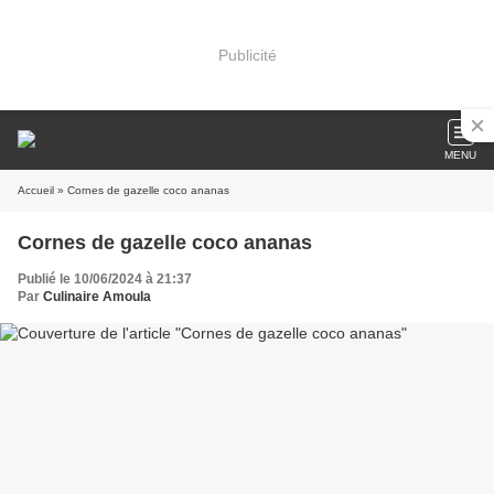
Publicité
MENU
Accueil
» Cornes de gazelle coco ananas
Cornes de gazelle coco ananas
Publié le 10/06/2024 à 21:37
Par
Culinaire Amoula