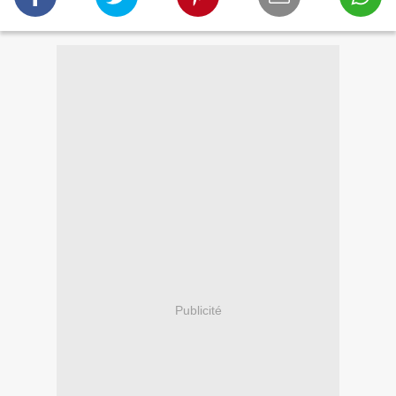
Publicité