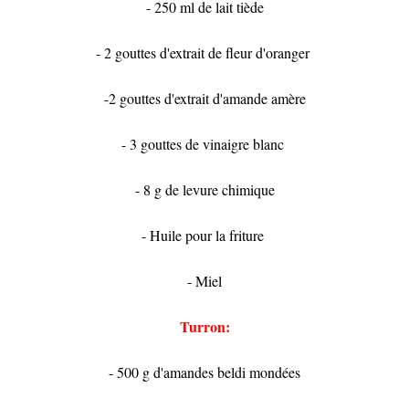
- 250 ml de lait tiède
- 2 gouttes d'extrait de fleur d'oranger
-2 gouttes d'extrait d'amande amère
- 3 gouttes de vinaigre blanc
- 8 g de levure chimique
- Huile pour la friture
- Miel
Turron:
- 500 g d'amandes beldi mondées