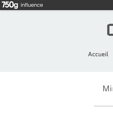
Accueil
Mi