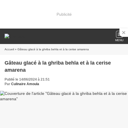
Publicité
MENU
Accueil
» Gâteau glacé à la ghriba behla et à la cerise amarena
Gâteau glacé à la ghriba behla et à la cerise
amarena
Publié le 14/06/2024 à 21:51
Par
Culinaire Amoula