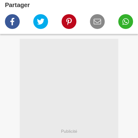
Partager
Publicité