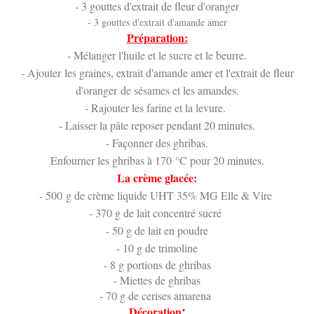
- 3 gouttes d'extrait de fleur d'oranger
- 3 gouttes d'extrait d'amande amer
Préparation:
- Mélanger l'huile et le sucre et le beurre.
- Ajouter les graines, extrait d'amande amer et l'extrait de fleur
d'oranger de sésames et les amandes.
- Rajouter les farine et la levure.
- Laisser la pâte reposer pendant 20 minutes.
- Façonner des ghribas.
Enfourner les ghribas à 170 °C pour 20 minutes.
La crème glacée:
- 500 g de crème liquide UHT 35% MG Elle & Vire
- 370 g de lait concentré sucré
- 50 g de lait en poudre
- 10 g de trimoline
- 8 g portions de ghribas
- Miettes de ghribas
- 70 g de cerises amarena
Décoration
: