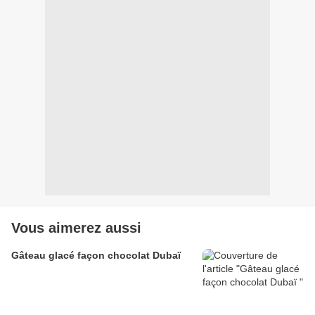
Vous aimerez aussi
Gâteau glacé façon chocolat Dubaï