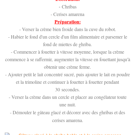
Chribas
-
- Cerises amarena
Préparation:
- Verser la crème bien froide dans la cuve du robot.
- Habier le fond d'un cercle d'un film alimentaire et parsemer le
fond de miettes de ghriba.
- Commencer à fouetter à vitesse moyenne, lorsque la crème
commence à se raffermir, augmenter la vitesse en fouettant jusqu'à
obtenir une crème ferme.
- Ajouter petit le lait concentré sucré, puis ajouter le lait en poudre
et la trimoline et continuer à fouetter à fouetter pendant
30 secondes.
- Verser la crème dans un cercle et placer
au congélateur toute
une nuit.
- Démouler le gâteau glacé et décorer avec des ghribas et des
cerises amarena.