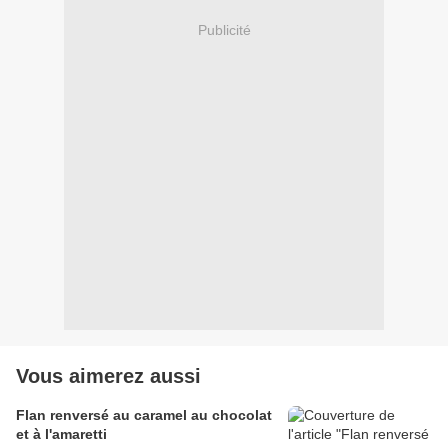
Publicité
Vous aimerez aussi
Flan renversé au caramel au chocolat
et à l'amaretti