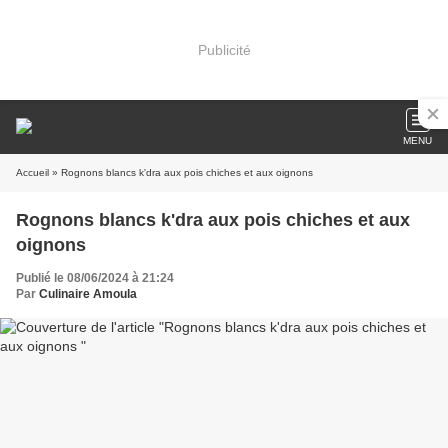
Publicité
MENU
Accueil
» Rognons blancs k'dra aux pois chiches et aux oignons
Rognons blancs k'dra aux pois chiches et aux
oignons
Publié le 08/06/2024 à 21:24
Par
Culinaire Amoula