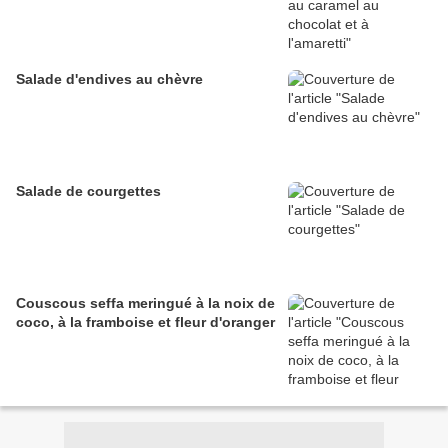
Salade d'endives au chèvre
Salade de courgettes
Couscous seffa meringué à la noix de
coco, à la framboise et fleur d'oranger