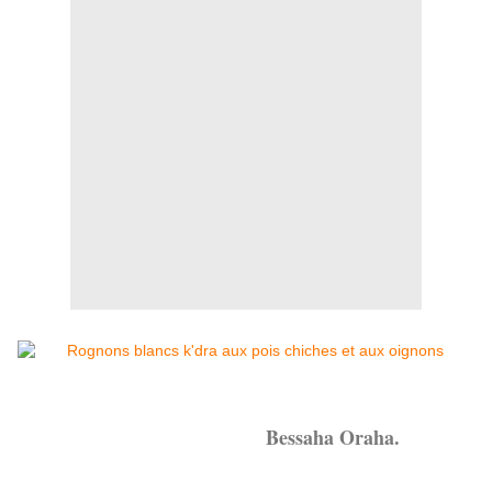
Bessaha Oraha.