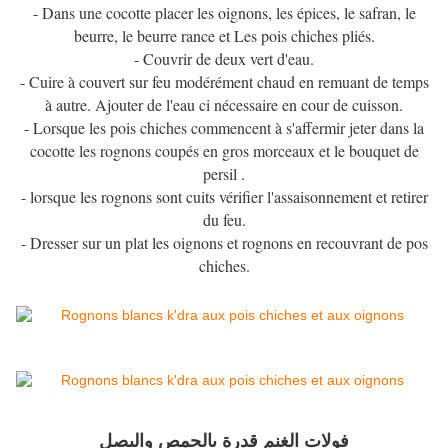
- Dans une cocotte placer les oignons, les épices, le safran, le
beurre, le beurre rance et Les pois chiches pliés.
- Couvrir de deux vert d'eau.
- Cuire à couvert sur feu modérément chaud en remuant de temps
à autre. Ajouter de l'eau ci nécessaire en cour de cuisson.
- Lorsque les pois chiches commencent à s'affermir jeter dans la
cocotte les rognons coupés en gros morceaux et le bouquet de
persil .
- lorsque les rognons sont cuits vérifier l'assaisonnement et retirer
du feu.
- Dresser sur un plat les oignons et rognons en recouvrant de pos
chiches.
فولات الغنم قدرة بالحمص والبصل