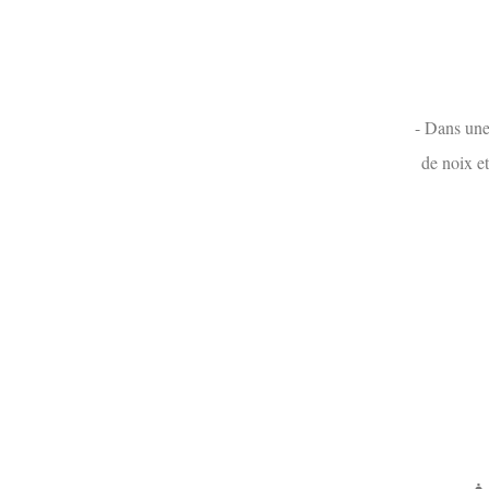
- Dans une 
de noix et