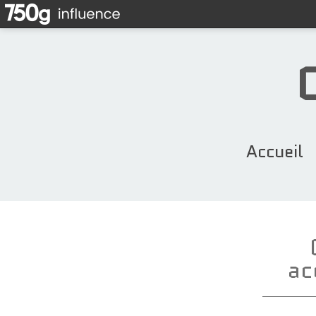
Accueil
ac