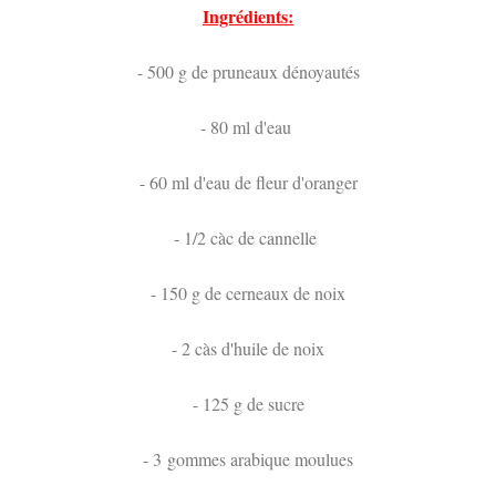
Ingrédients:
- 500 g de pruneaux dénoyautés
- 80 ml d'eau
- 60 ml d'eau de fleur d'oranger
- 1/2 càc de cannelle
- 150 g de cerneaux de noix
- 2 càs d'huile de noix
- 125 g de sucre
- 3 gommes arabique moulues