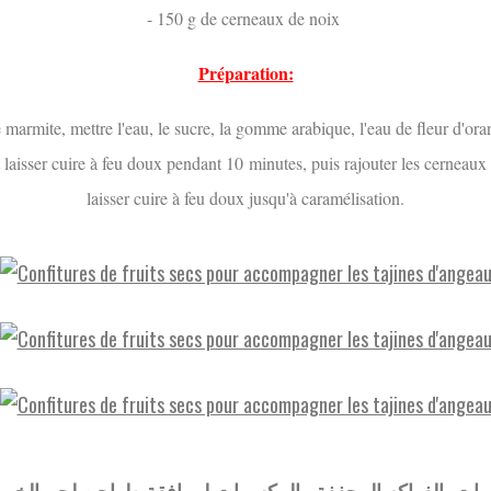
- 150 g de cerneaux de noix
Préparation:
marmite, mettre l'eau, le sucre, la gomme arabique, l'eau de fleur d'oran
 laisser cuire à feu doux pendant 10 minutes, puis rajouter les cerneaux
laisser cuire à feu doux jusqu'à caramélisation.