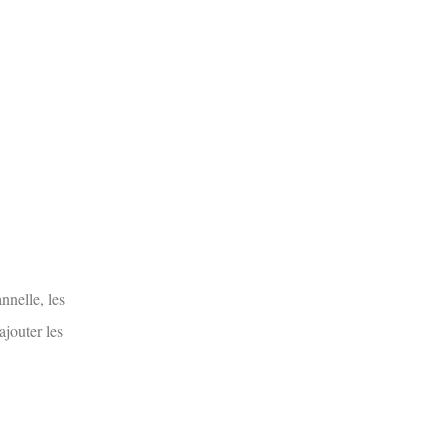
nnelle, les
ajouter les