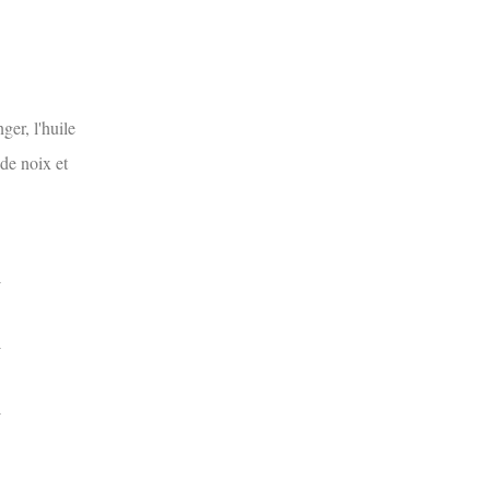
ger, l'huile
 de noix et