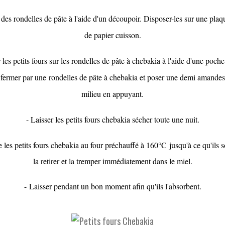
des rondelles de pâte à l'aide d'un découpoir. Disposer-les sur une pla
de papier cuisson.
 les petits fours sur les rondelles de pâte à chebakia à l'aide d'une poche
 fermer par une rondelles de pâte à chebakia et poser une demi amand
milieu en appuyant.
- Laisser les petits fours chebakia sécher toute une nuit.
re les petits fours chebakia au four préchauffé à 160°C
jusqu'à ce qu'ils 
la retirer et la tremper immédiatement dans le miel.
- Laisser pendant un bon moment afin qu'ils l'absorbent.