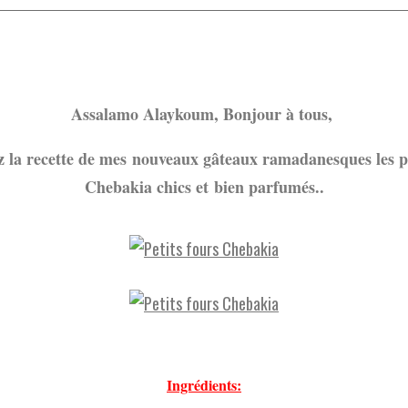
Assalamo Alaykoum, Bonjour à tous,
 la recette de mes nouveaux gâteaux ramadanesques les pe
Chebakia chics et bien parfumés..
Ingrédients: