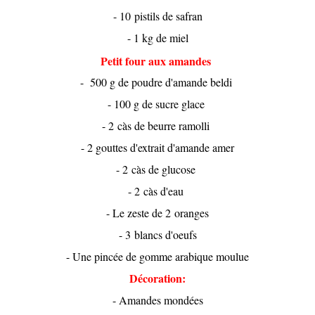
- 10 pistils de safran
- 1 kg de miel
Petit four aux amandes
- 500 g de poudre d'amande beldi
- 100 g de sucre glace
- 2 càs de beurre ramolli
- 2 gouttes d'extrait d'amande amer
- 2 càs de glucose
- 2 càs d'eau
- Le zeste de 2 oranges
- 3 blancs d'oeufs
- Une pincée de gomme arabique moulue
Décoration:
- Amandes mondées