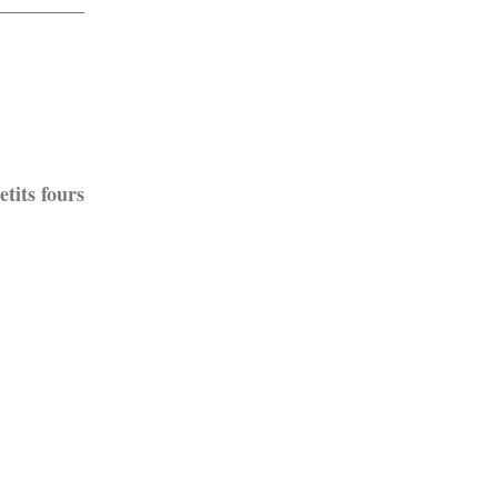
tits fours