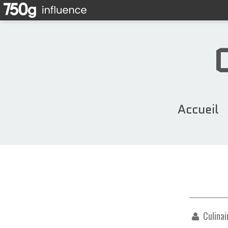
Accueil
Culinai