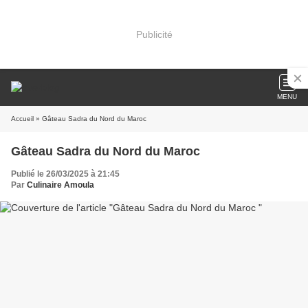
Publicité
MENU
Accueil
» Gâteau Sadra du Nord du Maroc
Gâteau Sadra du Nord du Maroc
Publié le 26/03/2025 à 21:45
Par
Culinaire Amoula