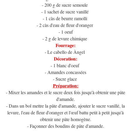
- 200 g de sucre semoule
- 1 sachet de sucre vanillé
- 1 càs de beurre ramolli
- 2 càs d'eau de fleur d'oranger
- 1 oeuf
- 2 g de levure chimique
Fourrage:
- Le cabello de Àngel
Décoration:
- 1 blanc d'oeuf
- Amandes concassées
- Sucre glace
Préparation:
- Mixer les amandes et le sucre deux fois jusqu'à obtenir une pâte
d'amande.
- Dans un bol mettre la pâte d'amande, ajouter le sucre vanillé, la
levure, l'eau de fleur d'oranger et l'œuf battu petit à petit jusqu'à
obtenir une pâte homogène.
- Façonner des boudins de pâte d'amande.