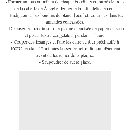
- Former un tous au milieu de chaque boudin et et fourrés le trous
de la cabello de Àngel et fermer le boudin délicatement.
- Badigeonner les boudins de blanc d'oeuf et rouler- les dans les
amandes concassées.
- Disposer les boudin sur une plaque chemisée de papier cuisson
et placer-les au congélateur pendant 1 heure.
- Couper des losanges et faire les cuire au four préchauffé à
160°C pendant 12 minutes laisser les refroidir complètement
avant de les retirer de la plaque.
- Saupoudrer de sucre glace.