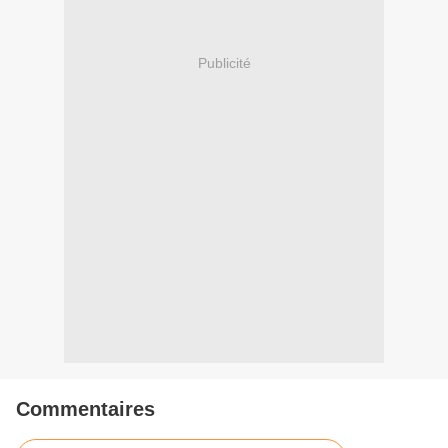
Publicité
Commentaires