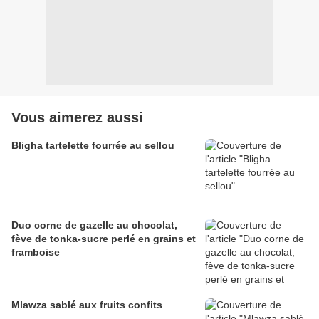
Vous aimerez aussi
Bligha tartelette fourrée au sellou
Duo corne de gazelle au chocolat,
fève de tonka-sucre perlé en grains et
framboise
Mlawza sablé aux fruits confits