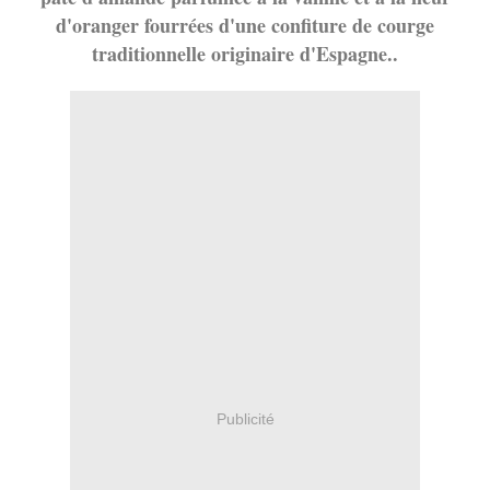
d'oranger fourrées d'une confiture de courge
traditionnelle originaire d'Espagne..
Publicité