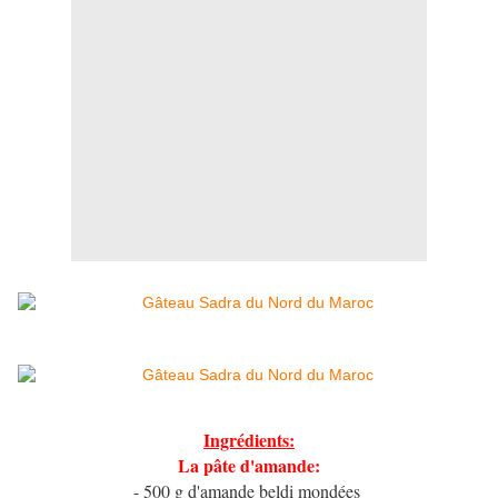
Ingrédients:
La pâte d'amande:
- 500 g d'amande beldi mondées