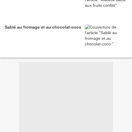
Sablé au fromage et au chocolat-coco