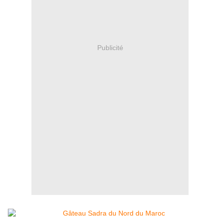
Publicité