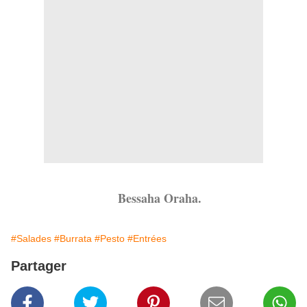
Bessaha Oraha.
#Salades
#Burrata
#Pesto
#Entrées
Partager