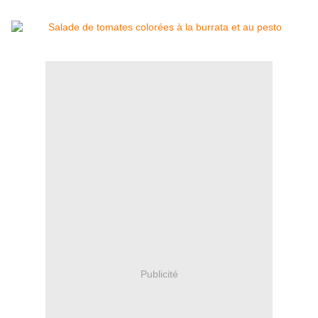
Publicité