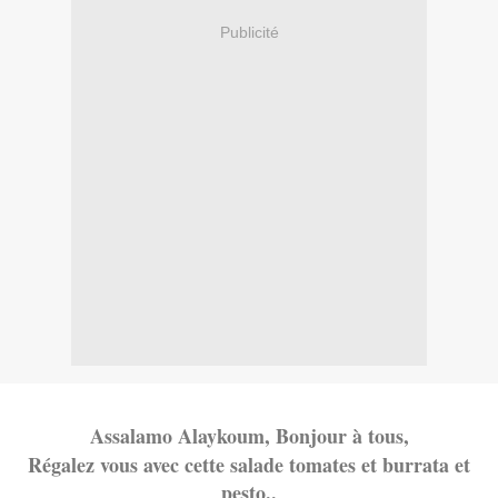
Publicité
Assalamo Alaykoum, Bonjour à tous,
Régalez vous avec cette salade tomates et burrata et
pesto..