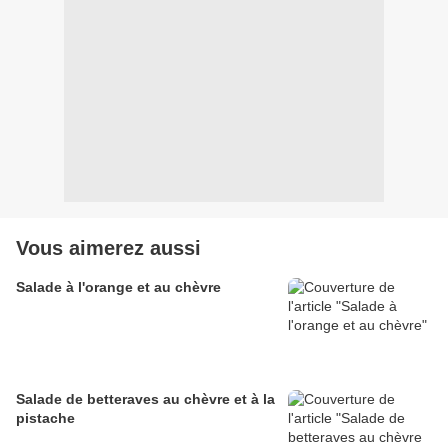
Vous aimerez aussi
Salade à l'orange et au chèvre
Salade de betteraves au chèvre et à la
pistache