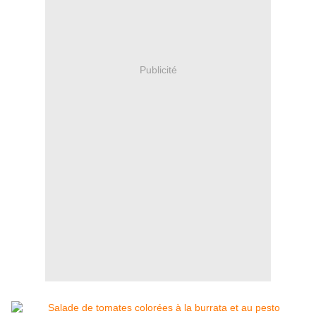
Publicité