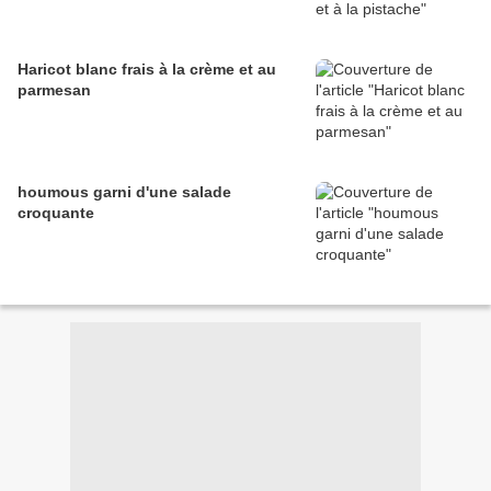
Haricot blanc frais à la crème et au
parmesan
houmous garni d'une salade
croquante