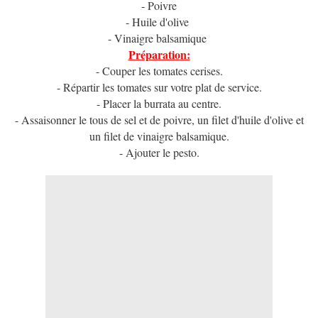
- Poivre
- Huile d'olive
- Vinaigre balsamique
Préparation:
- Couper les tomates cerises.
- Répartir les tomates sur votre plat de service.
- Placer la burrata au centre.
- Assaisonner le tous de sel et de poivre, un filet d'huile d'olive et
un filet de vinaigre balsamique.
- Ajouter le pesto.