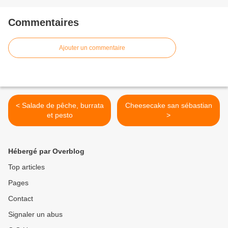
Commentaires
Ajouter un commentaire
< Salade de pêche, burrata
Cheesecake san sébastian
et pesto
>
Hébergé par Overblog
Top articles
Pages
Contact
Signaler un abus