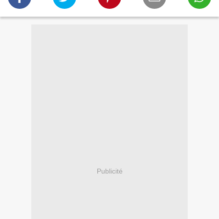
Publicité