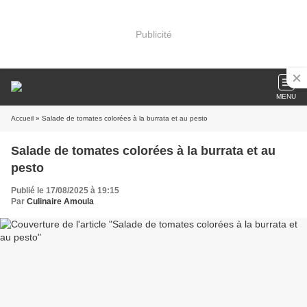
Publicité
MENU
Accueil
» Salade de tomates colorées à la burrata et au pesto
Salade de tomates colorées à la burrata et au
pesto
Publié le 17/08/2025 à 19:15
Par
Culinaire Amoula