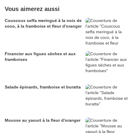
Vous aimerez aussi
Couscous seffa meringué à la noix de
coco, à la framboise et fleur d'oranger
Financier aux figues sèches et aux
framboises
Salade épinards, framboise et buratta
Mousse au yaourt à la fleur d'oranger