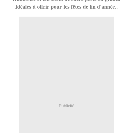
Idéales à offrir pour les fêtes de fin d'année..
Publicité