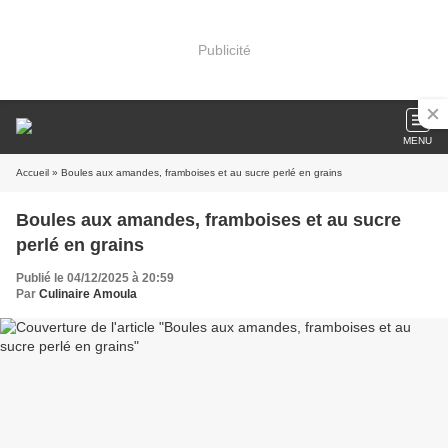
Publicité
MENU
Accueil
» Boules aux amandes, framboises et au sucre perlé en grains
Boules aux amandes, framboises et au sucre
perlé en grains
Publié le 04/12/2025 à 20:59
Par
Culinaire Amoula