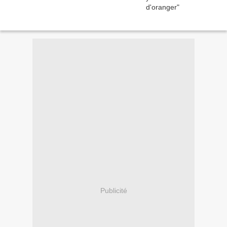
Publicité