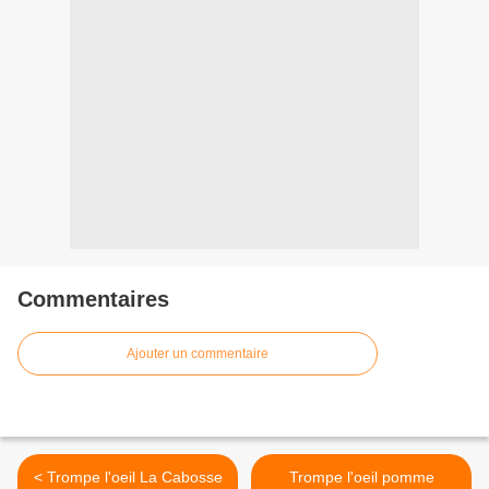
Commentaires
Ajouter un commentaire
< Trompe l'oeil La Cabosse
Trompe l'oeil pomme