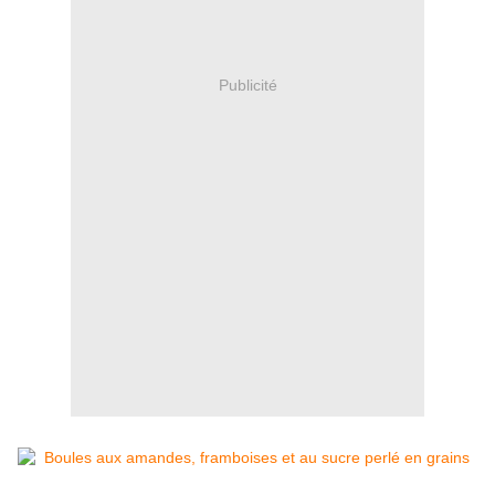
Publicité