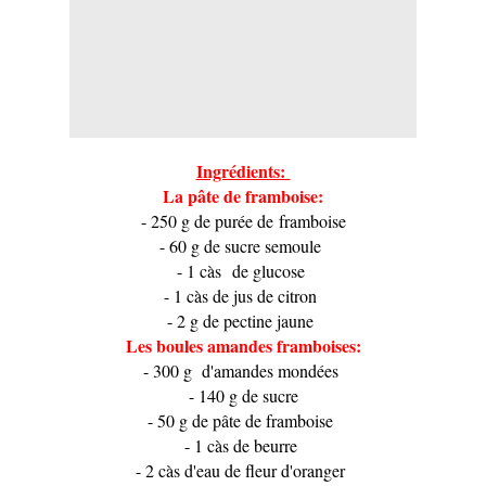
Ingrédients:
La pâte de framboise:
- 250 g de purée de framboise
- 60 g de sucre semoule
- 1 càs de glucose
- 1 càs de jus de citron
- 2 g de pectine jaune
Les boules amandes framboises:
- 300 g d'amandes mondées
- 140 g de sucre
- 50 g de pâte de framboise
- 1 càs de beurre
- 2 càs d'eau de fleur d'oranger