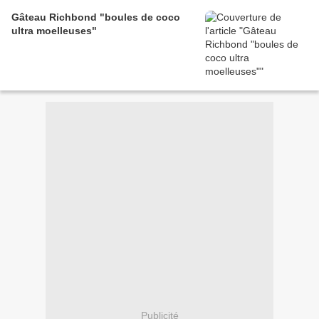
Gâteau Richbond "boules de coco
ultra moelleuses"
Publicité