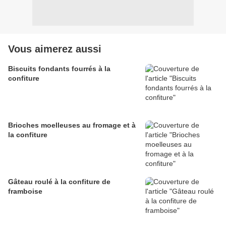
Vous aimerez aussi
Biscuits fondants fourrés à la
confiture
Brioches moelleuses au fromage et à
la confiture
Gâteau roulé à la confiture de
framboise