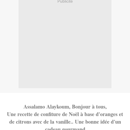
Publicité
Assalamo Alaykoum, Bonjour à tous,
Une recette de confiture de Noël à base d'oranges et
de citrons avec de la vanille.. Une bonne idée d'un
cadeau gourmand