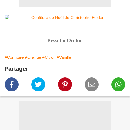
Bessaha Oraha.
#Confiture
#Orange
#Citron
#Vanille
Partager