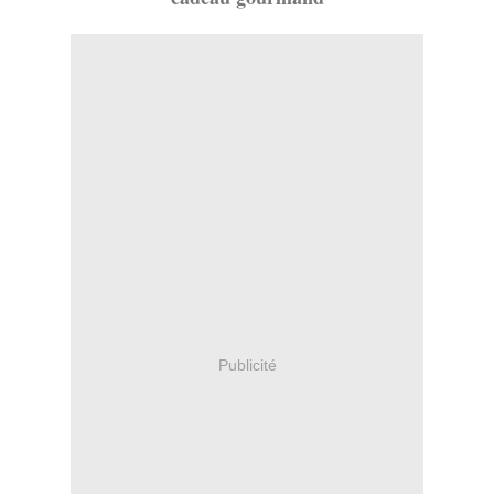
Publicité