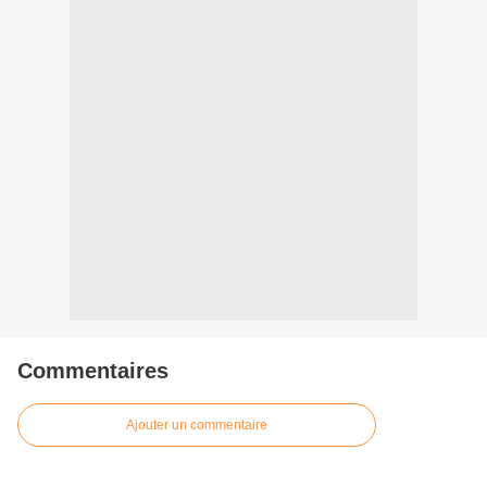
Commentaires
Ajouter un commentaire