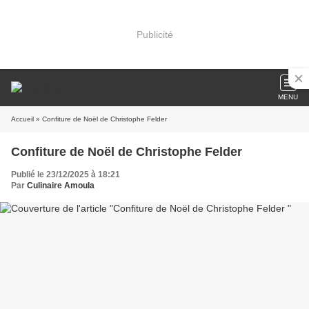
Publicité
MENU
Accueil
» Confiture de Noël de Christophe Felder
Confiture de Noël de Christophe Felder
Publié le 23/12/2025 à 18:21
Par
Culinaire Amoula