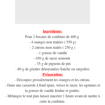
Ingrédients:
Pour 2 bocaux de confiture de 400 g
- 4 oranges non traitées ( 550 g)
- 2 citrons mon traités ( 250 g )
- 1 gousse de vanille
- 450 g de sucre semoule
- 35 g de pignons de pin
- 80 g de griottes dénoyautées fraîche ou surgelées
Préparation:
- Découpez grossièrement les oranges et les citrons.
- Dans une casserole à fond épais, versez le sucre, les agrumes et
la gousse de vanille fendue et grattée.
- Mélangez le tout puis laisser macérer 1 heure avant de mettre à
cuire la confiture.