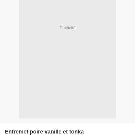
Publicité
Entremet poire vanille et tonka