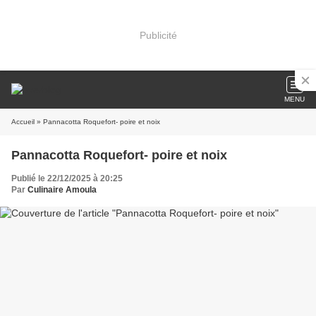
Publicité
MENU
Accueil
» Pannacotta Roquefort- poire et noix
Pannacotta Roquefort- poire et noix
Publié le 22/12/2025 à 20:25
Par
Culinaire Amoula