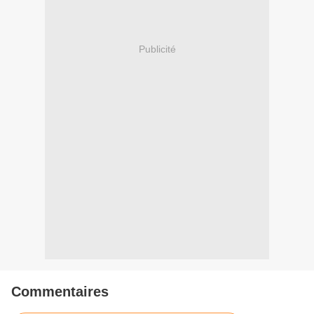
Publicité
Commentaires