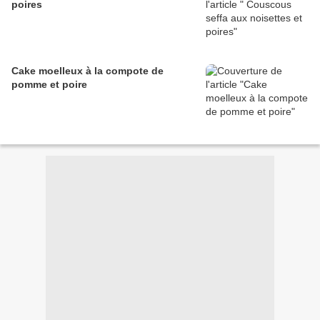
poires
Cake moelleux à la compote de
pomme et poire