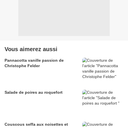
Vous aimerez aussi
Pannacotta vanille passion de
Christophe Felder
Salade de poires au roquefort
Couscous seffa aux noisettes et