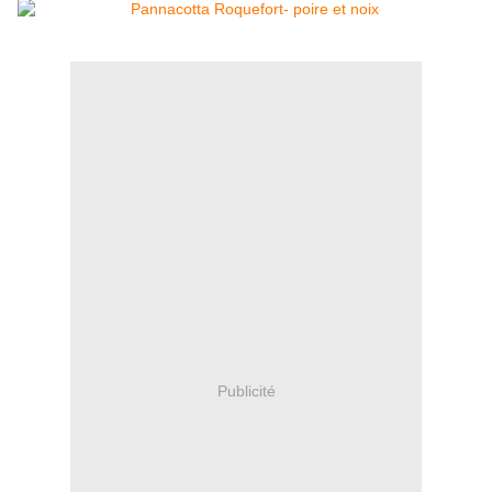
Publicité