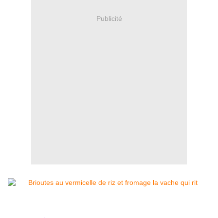
Publicité