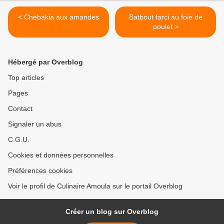
< Chebakia aux amandes
Batbout farci au foie de
poulet >
Hébergé par Overblog
Top articles
Pages
Contact
Signaler un abus
C.G.U.
Cookies et données personnelles
Préférences cookies
Voir le profil de Culinaire Amoula sur le portail Overblog
Créer un blog sur Overblog