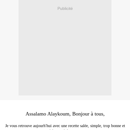
Publicité
Assalamo Alaykoum, Bonjour à tous,
Je vous retrouve aujourh'hui avec une recette salée, simple, trop bonne et