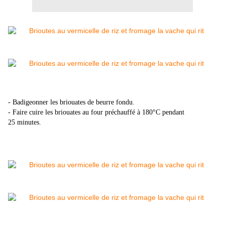
- Badigeonner les briouates de beurre fondu.
- Faire cuire les briouates au four préchauffé à 180°C pendant
25 minutes.