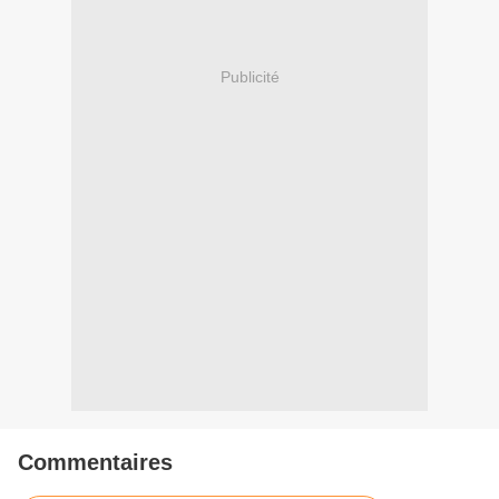
Publicité
Commentaires