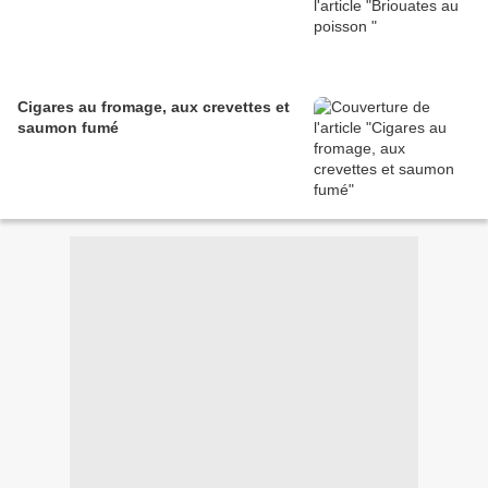
Cigares au fromage, aux crevettes et
saumon fumé