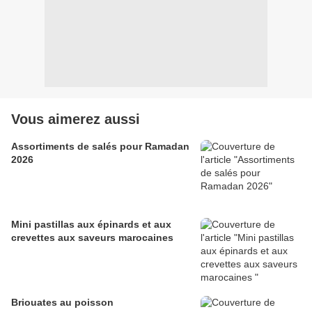
Vous aimerez aussi
Assortiments de salés pour Ramadan
2026
Mini pastillas aux épinards et aux
crevettes aux saveurs marocaines
Briouates au poisson