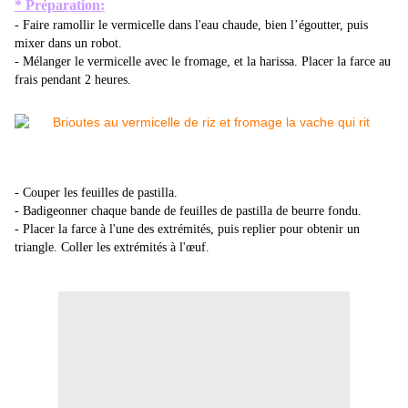
* Préparation:
- Faire ramollir le vermicelle dans l'eau chaude, bien l’égoutter, puis
mixer dans un robot.
- Mélanger le vermicelle avec le fromage, et la harissa. Placer la farce au
frais pendant 2 heures.
- Couper les feuilles de pastilla.
- Badigeonner chaque bande de feuilles de pastilla de beurre fondu.
- Placer la farce à l'une des extrémités, puis replier pour obtenir un
triangle. Coller les extrémités à l'œuf.