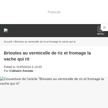
Publicité
MENU
Accueil
» Brioutes au vermicelle de riz et fromage la vache qui rit
Brioutes au vermicelle de riz et fromage la
vache qui rit
Publié le 31/05/2016 à 14:05
Par
Culinaire Amoula