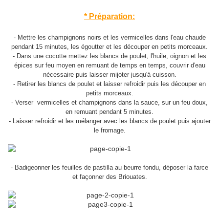
* Préparation:
- Mettre les champignons noirs et les vermicelles dans l'eau chaude
pendant 15 minutes, les égoutter et les découper en petits morceaux.
- Dans une cocotte mettez les blancs de poulet, l'huile, oignon et les
épices sur feu moyen en remuant de temps en temps, couvrir d'eau
nécessaire puis laisser mijoter jusqu'à cuisson.
- Retirer les blancs de poulet et laisser refroidir puis les découper en
petits morceaux.
- Verser vermicelles et champignons dans la sauce, sur un feu doux,
en remuant pendant 5 minutes.
- Laisser refroidir et les mélanger avec les blancs de poulet puis ajouter
le fromage.
- Badigeonner les feuilles de pastilla au beurre fondu, déposer la farce
et façonner des Briouates.