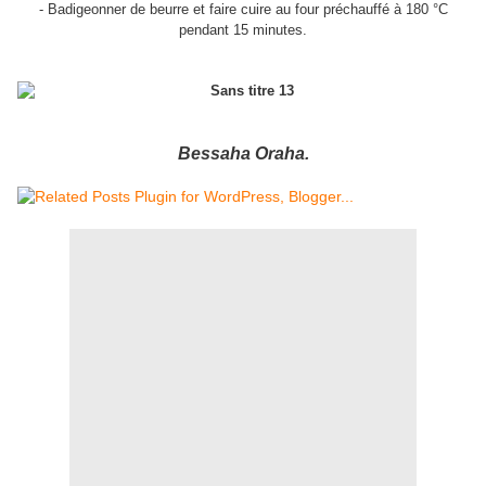
- Badigeonner de beurre et faire cuire au four préchauffé à 180 °C
pendant 15 minutes.
Bessaha Oraha.