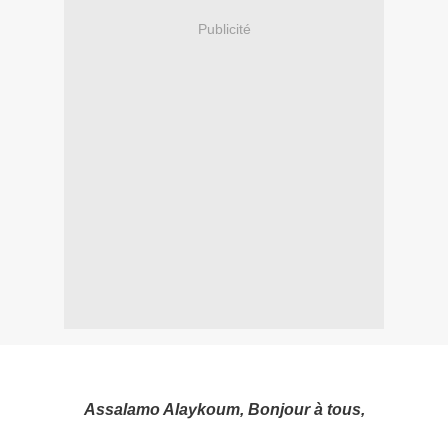
Publicité
Assalamo Alaykoum, Bonjour à tous,