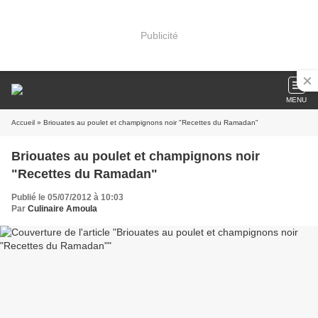
Publicité
MENU
Accueil
» Briouates au poulet et champignons noir "Recettes du Ramadan"
Briouates au poulet et champignons noir
"Recettes du Ramadan"
Publié le 05/07/2012 à 10:03
Par
Culinaire Amoula