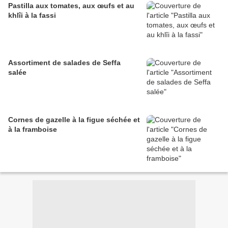
Pastilla aux tomates, aux œufs et au
khlîi à la fassi
Assortiment de salades de Seffa
salée
Cornes de gazelle à la figue séchée et
à la framboise