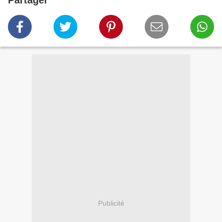
Partager
Publicité