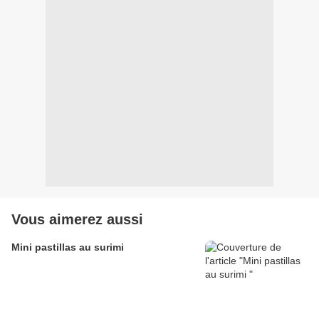
Vous aimerez aussi
Mini pastillas au surimi