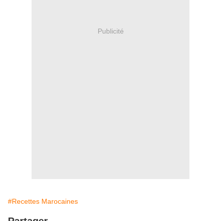
Publicité
#Recettes Marocaines