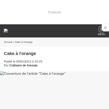
Publicité
MENU
Accueil
» Cake à l'orange
Cake à l'orange
Publié le 05/01/2012 à 10:25
Par
Culinaire de Amoula