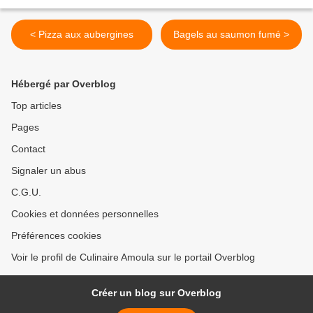
< Pizza aux aubergines
Bagels au saumon fumé >
Hébergé par Overblog
Top articles
Pages
Contact
Signaler un abus
C.G.U.
Cookies et données personnelles
Préférences cookies
Voir le profil de Culinaire Amoula sur le portail Overblog
Créer un blog sur Overblog