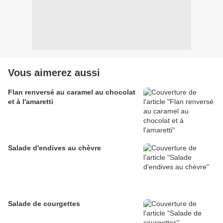
Vous aimerez aussi
Flan renversé au caramel au chocolat
et à l'amaretti
Salade d'endives au chèvre
Salade de courgettes