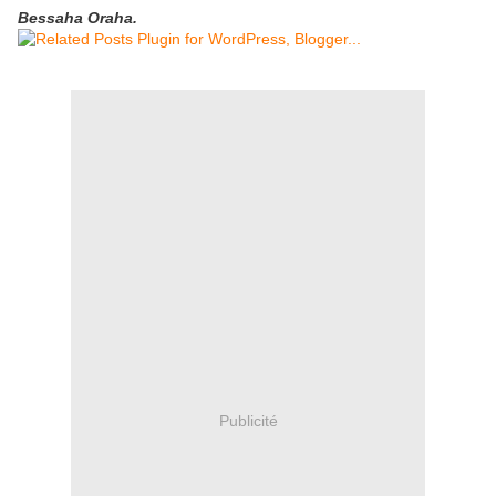
Bessaha Oraha.
Publicité