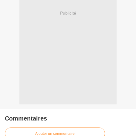
Publicité
Commentaires
Ajouter un commentaire