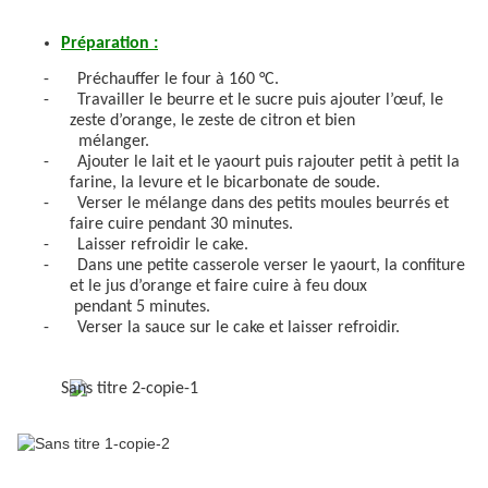
Préparation :
-
Préchauffer le four à 160 °C.
-
Travailler le beurre et le sucre puis ajouter l’œuf, le
zeste d’orange, le zeste de citron et bien
mélanger.
-
Ajouter le lait et le yaourt puis rajouter petit à petit la
farine, la levure et le bicarbonate de soude.
-
Verser le mélange dans des petits moules beurrés et
faire cuire pendant 30 minutes.
-
Laisser refroidir le cake.
-
Dans une petite casserole verser le yaourt, la confiture
et le jus d’orange et faire cuire à feu doux
pendant 5 minutes.
-
Verser la sauce sur le cake et laisser refroidir.