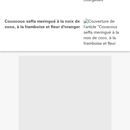
Couscous seffa meringué à la noix de
coco, à la framboise et fleur d'oranger