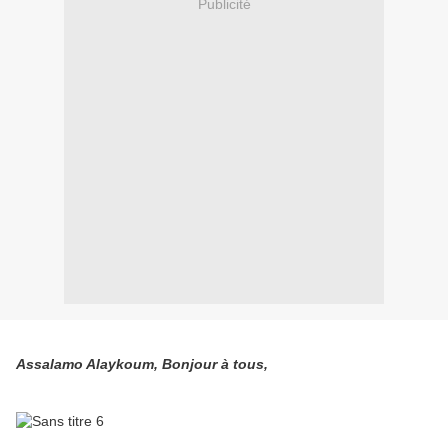
Publicité
Assalamo Alaykoum, Bonjour à tous,