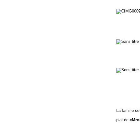
La famille se
plat de «
Mro