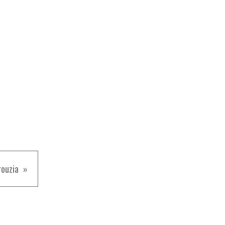
ouzia