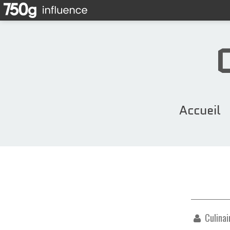
Accueil
Culinai