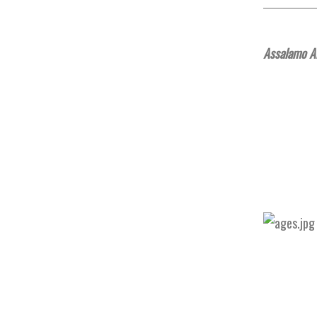
Assalamo Al