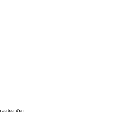
n au tour d’un