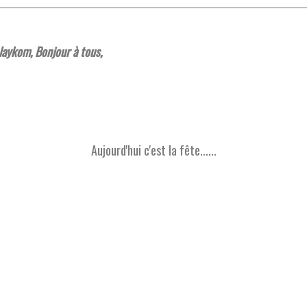
aykom, Bonjour à tous,
Aujourd'hui c'est la fête......