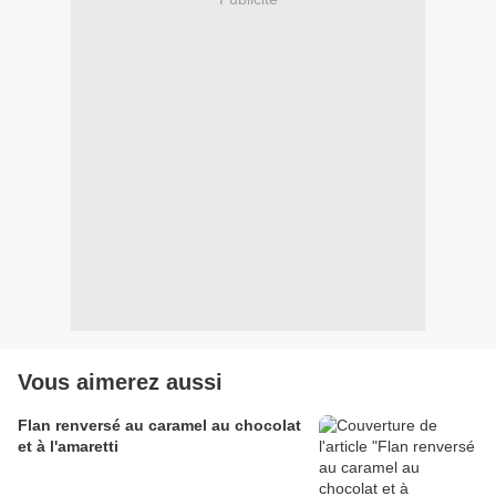
Vous aimerez aussi
Flan renversé au caramel au chocolat
et à l'amaretti