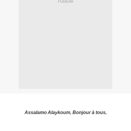
Publicité
Assalamo Alaykoum, Bonjour à tous,