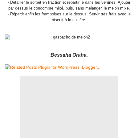
- Détailler le sorbet en fraction et répartir le dans les verrines. Ajouter
par dessus le concombre mixé, puis, sans mélanger, le melon mixé.
- Répartir enfin les framboises sur le dessus. Servir très frais avec le
biscuit à la cuillère.
Bessaha Oraha.