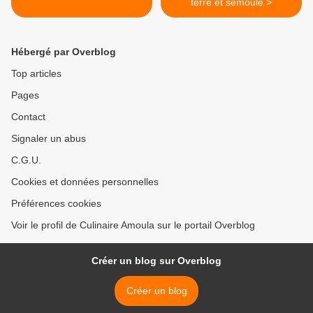
terre et semoule >
Hébergé par Overblog
Top articles
Pages
Contact
Signaler un abus
C.G.U.
Cookies et données personnelles
Préférences cookies
Voir le profil de Culinaire Amoula sur le portail Overblog
Créer un blog sur Overblog
Créer un blog