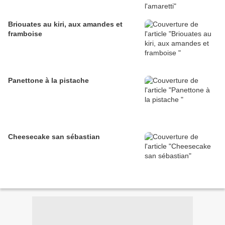
Briouates au kiri, aux amandes et
framboise
Panettone à la pistache
Cheesecake san sébastian