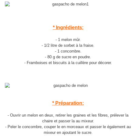
* Ingrédients:
- 1 melon mûr.
- 1/2 litre de sorbet à la fraise.
- 1 concombre.
- 80 g de sucre en poudre.
- Framboises et biscuits à la cuillère pour décorer.
* Préparation:
- Ouvrir un melon en deux, retirer les graines et les fibres, prélever la
chaire et passer la au mixeur.
- Peler le concombre, couper le en morceaux et passer le également au
mixeur en ajoutant le sucre.