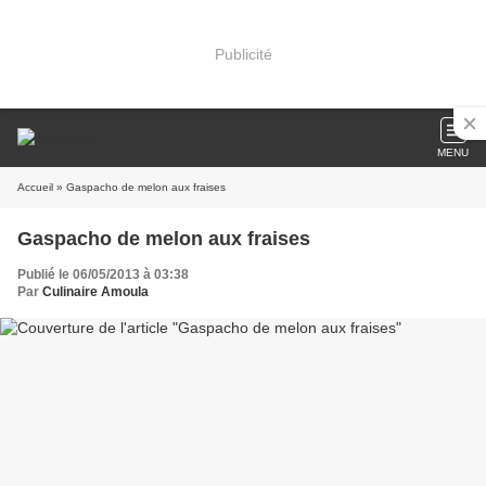
Publicité
MENU
Accueil
» Gaspacho de melon aux fraises
Gaspacho de melon aux fraises
Publié le 06/05/2013 à 03:38
Par
Culinaire Amoula