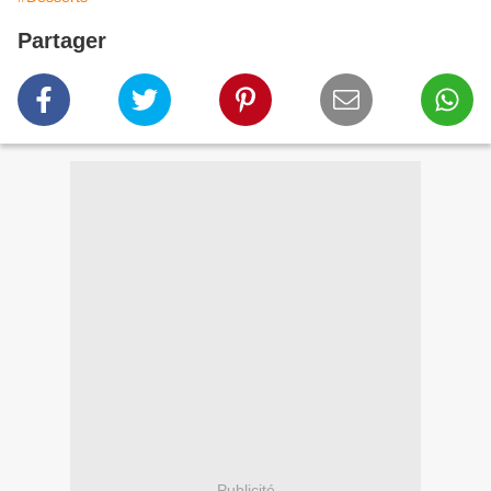
Partager
Publicité