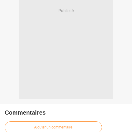
Publicité
Commentaires
Ajouter un commentaire