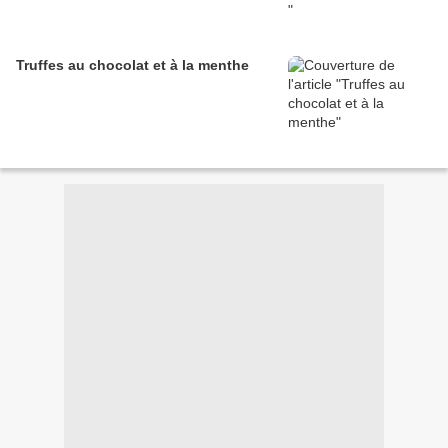
Truffes au chocolat et à la menthe