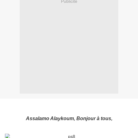
Publicité
Assalamo Alaykoum, Bonjour à tous,