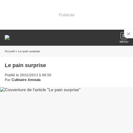
Publicité
MENU
Accueil
» Le pain surprise
Le pain surprise
Publié le 20/11/2013 à 08:50
Par
Culinaire Amoula