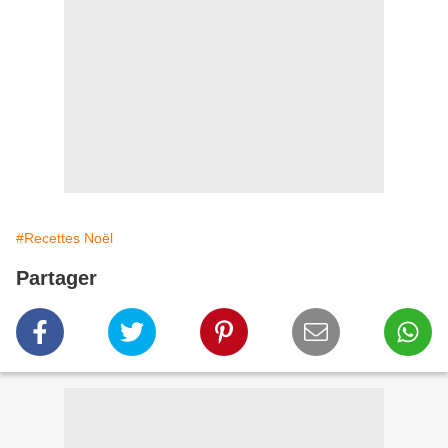
#Recettes Noël
Partager