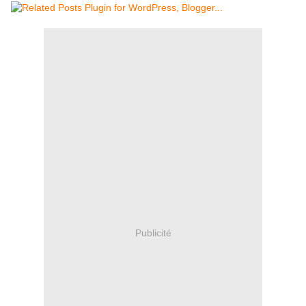
Publicité