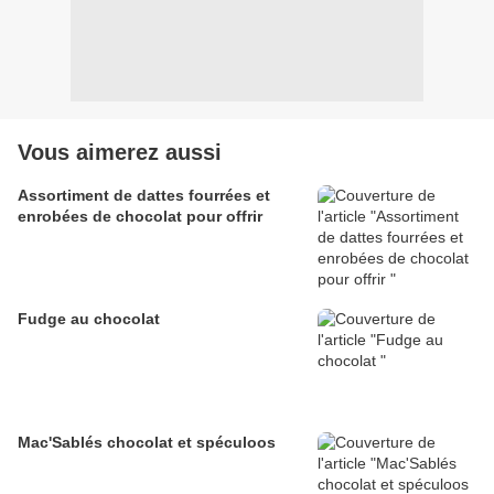
Vous aimerez aussi
Assortiment de dattes fourrées et
enrobées de chocolat pour offrir
Fudge au chocolat
Mac'Sablés chocolat et spéculoos