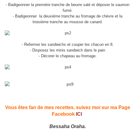
- Badigeonner la première tranche de beurre salé et déposer le saumon
fumé.
- Badigeonner la deuxième tranche au fromage de chèvre et la
troisième tranche au mousse de canard.
- Refermer les sandwichs et couper les chacun en 8.
- Disposez les minis sandwich dans le pain
- Décorer le chapeau au fromage.
Vous êtes fan de mes recettes, suivez moi sur ma Page
Facebook
ICI
Bessaha Oraha.